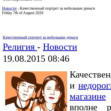
Новости
- Качественный портрет за небольшие деньги
Friday 7th of August 2026
Качественный портрет за небольшие деньги
Религия
-
Новости
19.08.2015 08:46
Качестве
и
недорог
магазине
вполне 