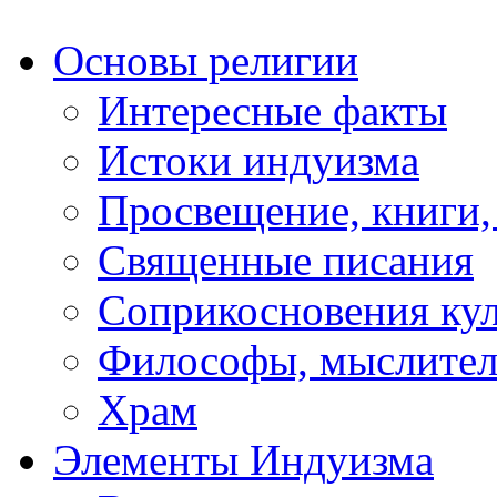
Основы религии
Интересные факты
Истоки индуизма
Просвещение, книги,
Священные писания
Соприкосновения ку
Философы, мыслител
Храм
Элементы Индуизма