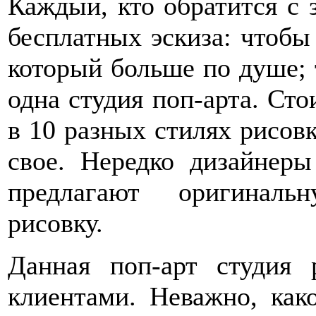
Каждый, кто обратится с 
бесплатных эскиза: чтобы
который больше по душе; 
одна студия поп-арта. Сто
в 10 разных стилях рисовк
свое. Нередко дизайнеры
предлагают оригиналь
рисовку.
Данная поп-арт студия 
клиентами. Неважно, как