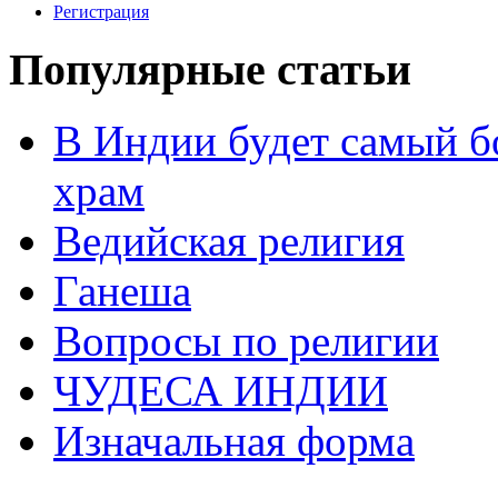
Регистрация
Популярные статьи
В Индии будет самый б
храм
Ведийская религия
Ганеша
Вопросы по религии
ЧУДЕСА ИНДИИ
Изначальная форма