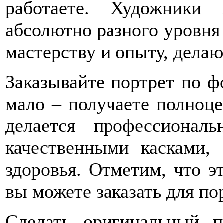
работаете. Художники
абсолютно разного уровня 
мастерству и опыту, делаю
Заказывайте портрет по ф
мало – получаете полноце
делается профессионал
качественными касками,
здоровья. Отметим, что э
вы можете заказать для по
Сделать оригинальный п