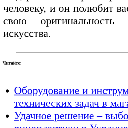
человеку, и он полюбит ва
свою оригинальность 
искусства.
Читайте:
Оборудование и инстру
технических задач в маг
Удачное решение – выб