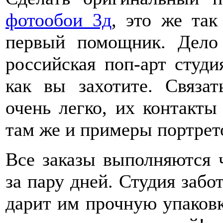
фотообои 3д
, это же та
первый помощник. Дело 
российская поп-арт студи
как вы захотите. Связат
очень легко, их контакты 
там же и примеры портрет
Все заказы выполняются 
за пару дней. Студия забо
дарит им прочную упаковк