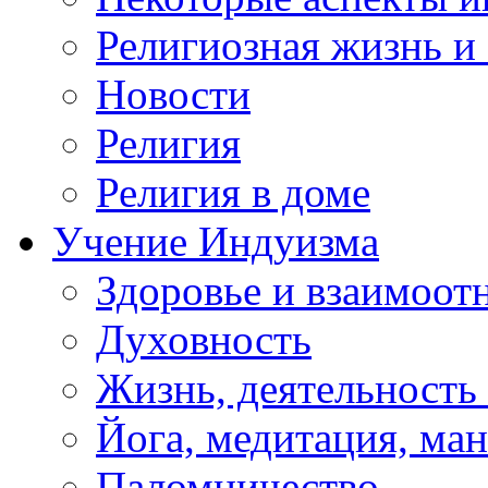
Религиозная жизнь и
Новости
Религия
Религия в доме
Учение Индуизма
Здоровье и взаимоо
Духовность
Жизнь, деятельность
Йога, медитация, ма
Паломничество