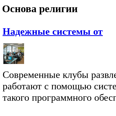
Основа религии
Надежные системы от
Современные клубы развле
работают с помощью систе
такого программного обесп