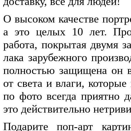
доставку, все для людей!
О высоком качестве портре
а это целых 10 лет. Про
работа, покрытая двумя 
лака зарубежного производ
полностью защищена он в
от света и влаги, которые
по фото всегда приятно д
это действительно нетрив
Подарите поп-арт карт