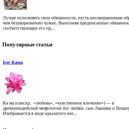
Лучше исполняять свои обязанности, пусть несовершенным об
чем безукоризненно чужие. Выполняя предписанные обязаннос
соответствующие его пр...
Популярные статьи
Бог Кама
Ка ма (санскр. «любовь», «чувственное влечение») — в
древнеиндийской мифологии бог любви, сын Лакшми и Вишну
Изображается в виде крылатого юн...