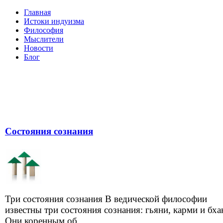
Главная
Истоки индуизма
Философия
Мыслители
Новости
Блог
Состояния сознания
Три состояния сознания В ведической философии
известны три состояния сознания: гьяни, карми и бха
Они коренным об...