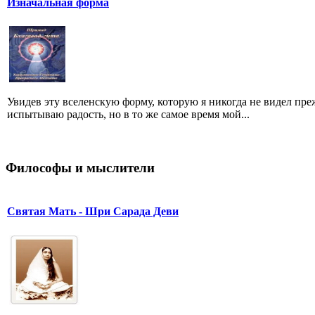
Изначальная форма
Увидев эту вселенскую форму, которую я никогда не видел преж
испытываю радость, но в то же самое время мой...
Философы и мыслители
Святая Мать - Шри Сарада Деви