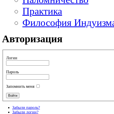
Практика
Философия Индуизм
Авторизация
Логин
Пароль
Запомнить меня
Забыли пароль?
Забыли логин?