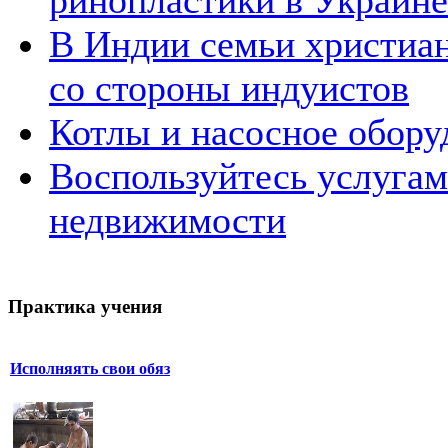
ринопластики в Украине
В Индии семьи христиан
со стороны индуистов
Котлы и насосное обору
Воспользуйтесь услугам
недвижимости
Практика учения
Исполняять свои обяз