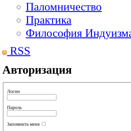
Паломничество
Практика
Философия Индуизм
RSS
Авторизация
Логин
Пароль
Запомнить меня