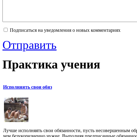
Подписаться на уведомления о новых комментариях
Отправить
Практика учения
Исполняять свои обяз
Лучше исполняять свои обязанности, пусть несовершенным об
чем безукоризненно чужие. Выполняя предписанные обязаннос