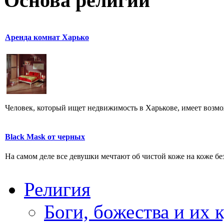
Основа религии
Аренда комнат Харько
Человек, который ищет недвижимость в Харькове, имеет возможн
Black Mask от черных
На самом деле все девушки мечтают об чистой коже на коже без 
Религия
Боги, божества и их 