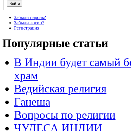
Забыли пароль?
Забыли логин?
Регистрация
Популярные статьи
В Индии будет самый б
храм
Ведийская религия
Ганеша
Вопросы по религии
ЧУДЕСА ИНДИИ