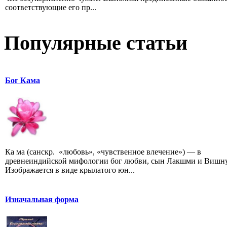
соответствующие его пр...
Популярные статьи
Бог Кама
Ка ма (санскр. «любовь», «чувственное влечение») — в
древнеиндийской мифологии бог любви, сын Лакшми и Вишну
Изображается в виде крылатого юн...
Изначальная форма