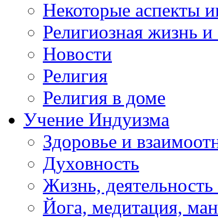
Некоторые аспекты и
Религиозная жизнь и
Новости
Религия
Религия в доме
Учение Индуизма
Здоровье и взаимоо
Духовность
Жизнь, деятельность
Йога, медитация, ма