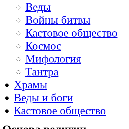
Веды
Войны битвы
Кастовое общество
Космос
Мифология
Тантра
Храмы
Веды и боги
Кастовое общество