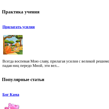
Практика учения
Прилагать усилия
Всегда воспевая Мою славу, прилагая усилия с великой решим
падая ниц передо Мной, эти вел...
Популярные статьи
Бог Кама