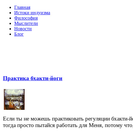
Главная
Истоки индуизма
Философия
Мыслители
Новости
Блог
Практика бхакти-йоги
Если ты не можешь практиковать регуляции бхакти-й
тогда просто пытайся работать для Меня, потому что, 