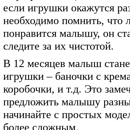
если игрушки окажутся ра
необходимо помнить, что 
понравится малышу, он ста
следите за их чистотой.
В 12 месяцев малыш стане
игрушки – баночки с крем
коробочки, и т.д. Это зам
предложить малышу разные
начинайте с простых моде
более сложным.