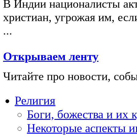
В Индии националисты ак
христиан, угрожая им, есл
...
Открываем ленту
Читайте про новости, собы
Религия
Боги, божества и их 
Некоторые аспекты и