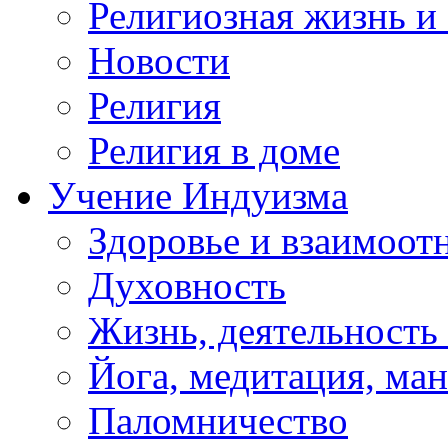
Религиозная жизнь и
Новости
Религия
Религия в доме
Учение Индуизма
Здоровье и взаимоо
Духовность
Жизнь, деятельность
Йога, медитация, ма
Паломничество