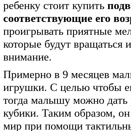
ребенку стоит купить
подв
соответствующие его воз
проигрывать приятные мел
которые будут вращаться и
внимание.
Примерно в 9 месяцев мал
игрушки. С целью чтобы е
тогда малышу можно дать
кубики. Таким образом, он
мир при помощи тактильн