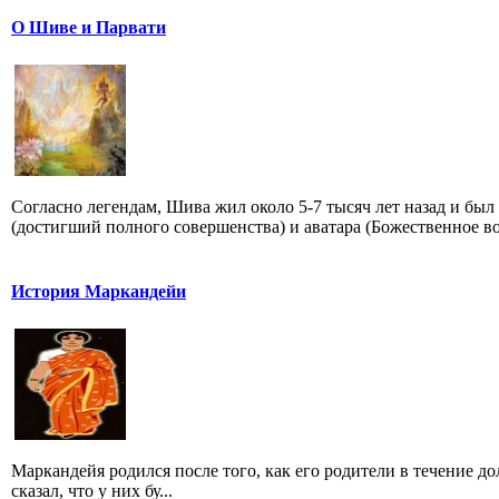
О Шиве и Парвати
Согласно легендам, Шива жил около 5-7 тысяч лет назад и бы
(достигший полного совершенства) и аватара (Божественное во.
История Маркандейи
Маркандейя родился после того, как его родители в течение д
сказал, что у них бу...