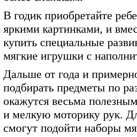
В годик приобретайте реб
яркими картинками, и вме
купить специальные разв
мягкие игрушки с наполни
Дальше от года и примерн
подбирать предметы по ра
окажутся весьма полезным
и мелкую моторику рук. Д
смогут подойти наборы мя