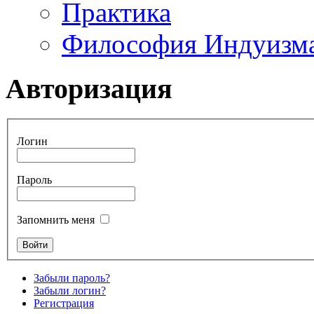
Практика
Философия Индуизм
Авторизация
Логин
Пароль
Запомнить меня
Забыли пароль?
Забыли логин?
Регистрация