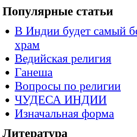
Популярные статьи
В Индии будет самый б
храм
Ведийская религия
Ганеша
Вопросы по религии
ЧУДЕСА ИНДИИ
Изначальная форма
Литература