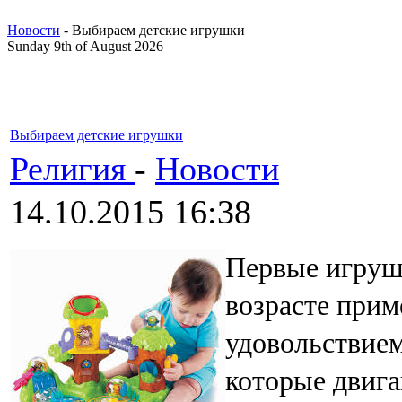
Новости
- Выбираем детские игрушки
Sunday 9th of August 2026
Выбираем детские игрушки
Религия
-
Новости
14.10.2015 16:38
Первые игруш
возрасте прим
удовольствием
которые двига