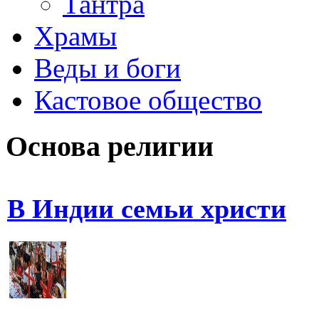
Тантра
Храмы
Веды и боги
Кастовое общество
Основа религии
В Индии семьи христи