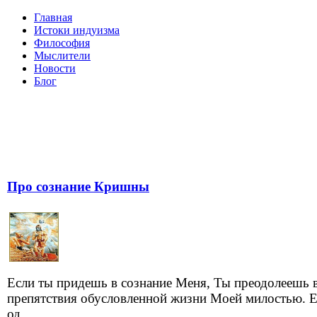
Главная
Истоки индуизма
Философия
Мыслители
Новости
Блог
Про сознание Кришны
Если ты придешь в сознание Меня, Ты преодолеешь 
препятствия обусловленной жизни Моей милостью. Е
од...