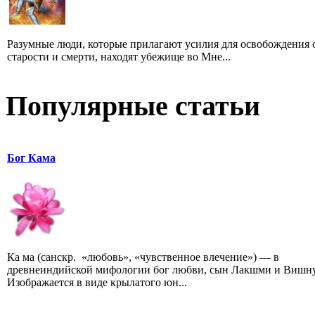
Разумные люди, которые прилагают усилия для освобождения 
старости и смерти, находят убежище во Мне...
Популярные статьи
Бог Кама
Ка ма (санскр. «любовь», «чувственное влечение») — в
древнеиндийской мифологии бог любви, сын Лакшми и Вишну
Изображается в виде крылатого юн...