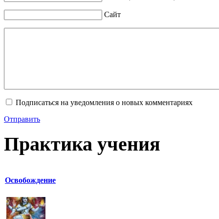
Сайт
Подписаться на уведомления о новых комментариях
Отправить
Практика учения
Освобождение