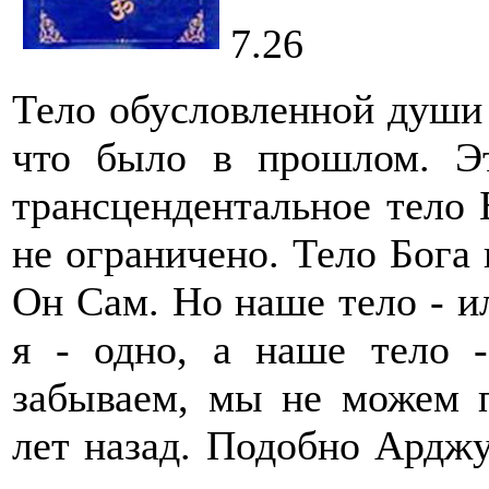
7.26
Тело обусловленной души 
что было в прошлом. Эт
трансцендентальное тело 
не ограничено. Тело Бога 
Он Сам. Но наше тело - и
я - одно, а наше тело 
забываем, мы не можем 
лет назад. Подобно Арджу