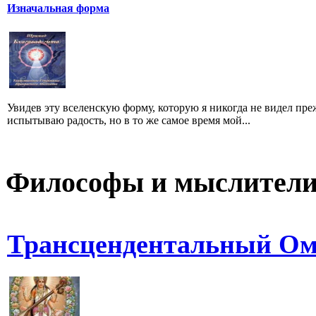
Изначальная форма
Увидев эту вселенскую форму, которую я никогда не видел преж
испытываю радость, но в то же самое время мой...
Философы и мыслител
Трансцендентальный О