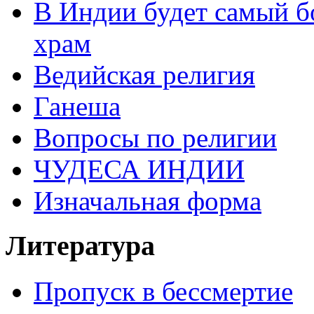
В Индии будет самый б
храм
Ведийская религия
Ганеша
Вопросы по религии
ЧУДЕСА ИНДИИ
Изначальная форма
Литература
Пропуск в бессмертие