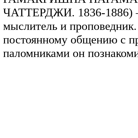
ЧАТТЕРДЖИ. 1836-1886) 
мыслитель и проповедник. 
постоянному общению с п
паломниками он познакомил