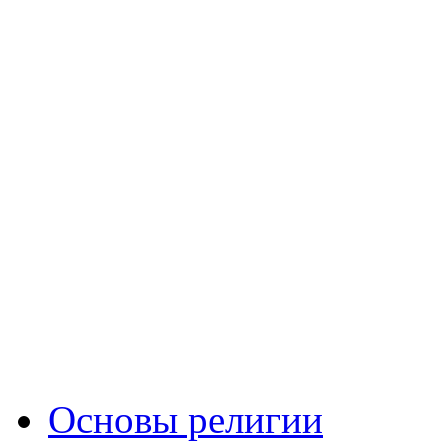
Основы религии