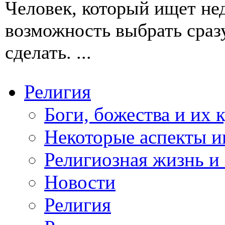
Человек, который ищет не
возможность выбрать сразу
сделать. ...
Религия
Боги, божества и их 
Некоторые аспекты и
Религиозная жизнь и
Новости
Религия