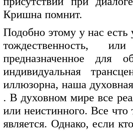
присутствии при диало
Кришна помнит.
Подобно этому у нас есть 
тождественность, или
предназначенное для 
индивидуальная трансц
иллюзорна, наша духовная
. В духовном мире все реа
или неистинного. Все что 
является. Однако, если кт