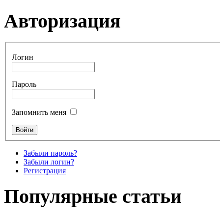
Авторизация
Логин
Пароль
Запомнить меня
Забыли пароль?
Забыли логин?
Регистрация
Популярные статьи