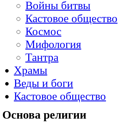
Войны битвы
Кастовое общество
Космос
Мифология
Тантра
Храмы
Веды и боги
Кастовое общество
Основа религии