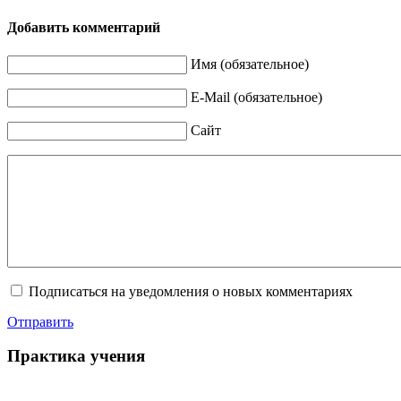
Добавить комментарий
Имя (обязательное)
E-Mail (обязательное)
Сайт
Подписаться на уведомления о новых комментариях
Отправить
Практика учения