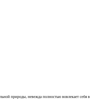
льной природы, невежда полностью вовлекает себя в