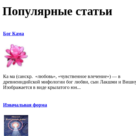
Популярные статьи
Бог Кама
Ка ма (санскр. «любовь», «чувственное влечение») — в
древнеиндийской мифологии бог любви, сын Лакшми и Вишну
Изображается в виде крылатого юн...
Изначальная форма