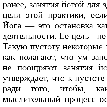
ранее, занятия йогой для 
цели этой практики, есл
Йога — это остановка ка
деятельности. Ее цель - не
Такую пустоту некоторые 
как полагают, что ум зап
не поощряют занятия йо
утверждает, что к пустоте
ради того, чтобы, к
мыслительный процесс ос