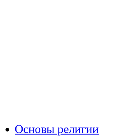
Основы религии