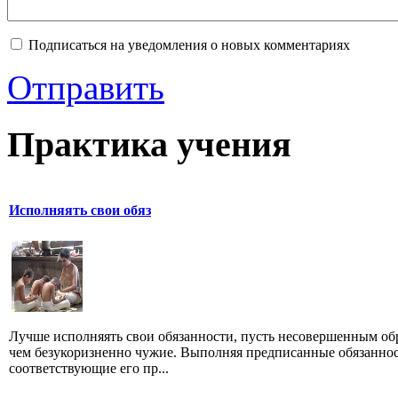
Подписаться на уведомления о новых комментариях
Отправить
Практика учения
Исполняять свои обяз
Лучше исполняять свои обязанности, пусть несовершенным об
чем безукоризненно чужие. Выполняя предписанные обязаннос
соответствующие его пр...