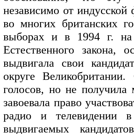
независимо от индусской
во многих британских го
выборах и в 1994 г. на
Естественного закона, о
выдвигала свои кандида
округе Великобритании.
голосов, но не получила 
завоевала право участвова
радио и телевидении в
выдвигаемых кандидато