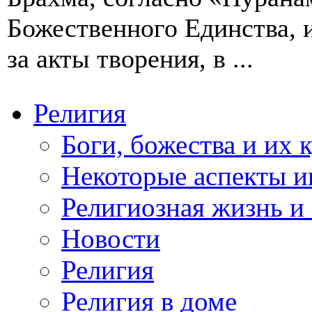
Божественного Единства, и
за акты творения, в ...
Религия
Боги, божества и их 
Некоторые аспекты и
Религиозная жизнь и
Новости
Религия
Религия в доме