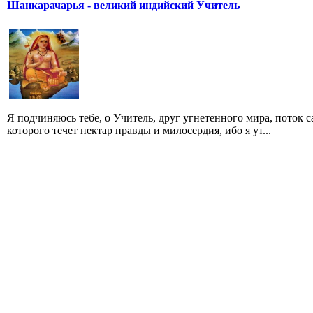
Шанкарачарья - великий индийский Учитель
Я подчиняюсь тебе, о Учитель, друг угнетенного мира, поток
которого течет нектар правды и милосердия, ибо я ут...