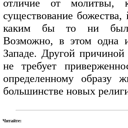
отличие от молитвы, к
существование божества, 
каким бы то ни было
Возможно, в этом одна 
Западе. Другой причиной 
не требует приверженн
определенному образу ж
большинстве новых религ
Читайте: