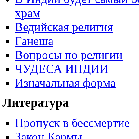
храм
Ведийская религия
Ганеша
Вопросы по религии
ЧУДЕСА ИНДИИ
Изначальная форма
Литература
Пропуск в бессмертие
Закон Кармы