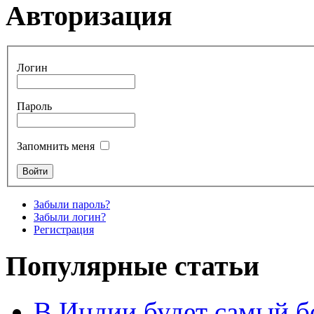
Авторизация
Логин
Пароль
Запомнить меня
Забыли пароль?
Забыли логин?
Регистрация
Популярные статьи
В Индии будет самый б