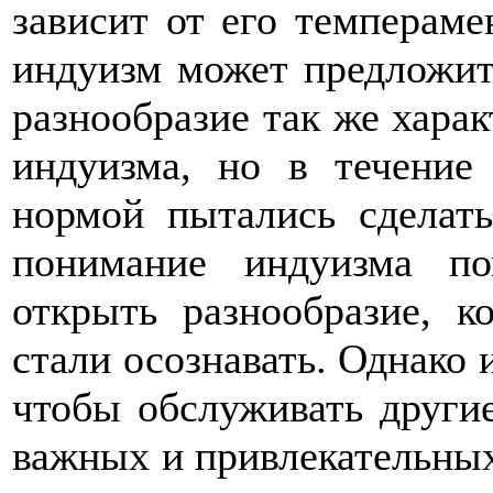
зависит от его темпераме
индуизм может предложить
разнообразие так же харак
индуизма, но в течение
нормой пытались сделать
понимание индуизма п
открыть разнообразие, к
стали осознавать. Однако 
чтобы обслуживать другие
важных и привлекательных 