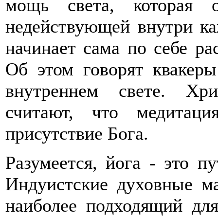
мощь света, которая 
недействующей внутри ка
начинает сама по себе ра
Об этом говорят квакеры
внутреннем свете. Хри
считают, что медитац
присутствие Бога.
Разумеется, йога - это п
Индуистские духовные ма
наиболее подходящий для