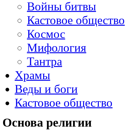
Войны битвы
Кастовое общество
Космос
Мифология
Тантра
Храмы
Веды и боги
Кастовое общество
Основа религии