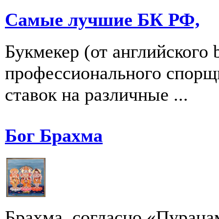
Самые лучшие БК РФ,
Букмекер (от английского 
профессионального спорщ
ставок на различные ...
Бог Брахма
Брахма, согласно «Пуранам