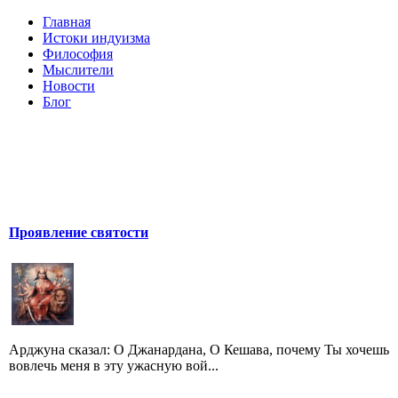
Главная
Истоки индуизма
Философия
Мыслители
Новости
Блог
Проявление святости
Арджуна сказал: O Джанардана, O Кешава, почему Ты хочешь
вовлечь меня в эту ужасную вой...