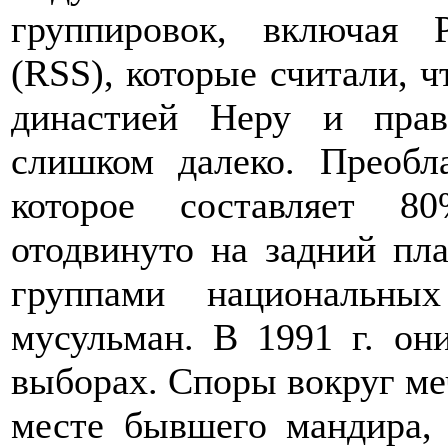
группировок, включая 
(RSS), которые считали, 
династией Неру и прав
слишком далеко. Преобл
которое составляет 8
отодвинуто на задний пл
группами национальны
мусульман. В 1991 г. он
выборах. Споры вокруг ме
месте бывшего мандира, 