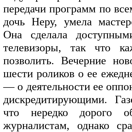
передачи программ по все
дочь Неру, умела мастер
Она сделала доступным
телевизоры, так что к
позволить. Вечерние но
шести роликов о ее ежедн
— о деятельности ее оппон
дискредитирующими. Газ
что нередко дорого о
журналистам, однако ср