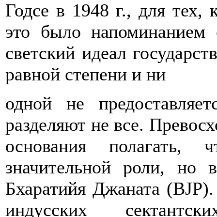
Годсе в 1948 г., для тех,
это было напоминанием 
светский идеал государств
равной степени и ни
одной не предоставляет
разделяют не все. Превосх
основания полагать, 
значительной роли, но в
Бхаратийя Джаната (BJP).
индусских сектантск