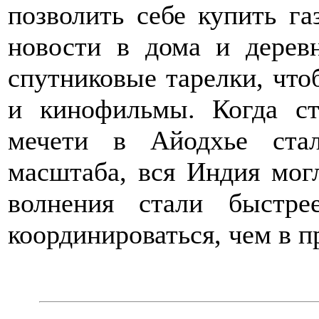
позволить себе купить г
новости в дома и дерев
спутниковые тарелки, что
и кинофильмы. Когда ст
мечети в Айодхье ста
масштаба, вся Индия мог
волнения стали быстре
координироваться, чем в п