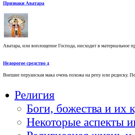
Признаки Аватара
Аватара, или воплощение Господа, нисходит в материальное про
Недорогое средство д
Внешне перуанская мака очень похожа на репу или редиску. Пер
Религия
Боги, божества и их 
Некоторые аспекты и