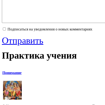
Подписаться на уведомления о новых комментариях
Отправить
Практика учения
Понимание