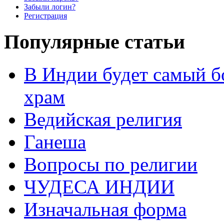
Забыли логин?
Регистрация
Популярные статьи
В Индии будет самый б
храм
Ведийская религия
Ганеша
Вопросы по религии
ЧУДЕСА ИНДИИ
Изначальная форма