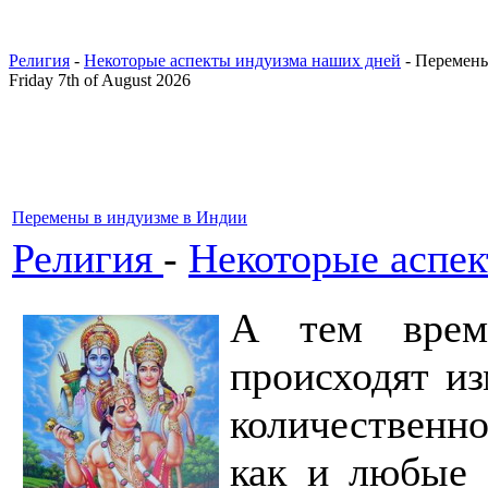
Религия
-
Некоторые аспекты индуизма наших дней
- Перемены
Friday 7th of August 2026
Перемены в индуизме в Индии
Религия
-
Некоторые аспе
А тем врем
происходят из
количественно
как и любые 