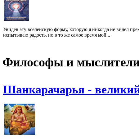
Увидев эту вселенскую форму, которую я никогда не видел преж
испытываю радость, но в то же самое время мой...
Философы и мыслител
Шанкарачарья - велики