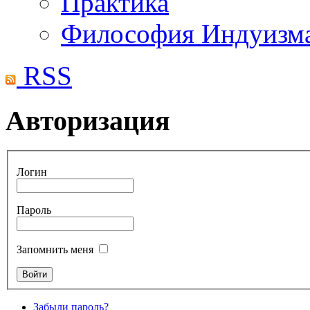
Практика
Философия Индуизм
RSS
Авторизация
Логин
Пароль
Запомнить меня
Забыли пароль?