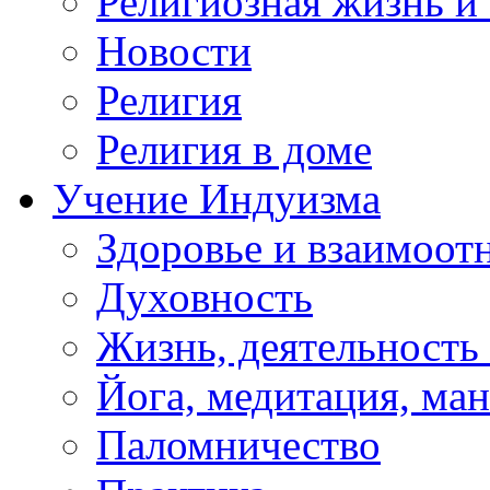
Религиозная жизнь и
Новости
Религия
Религия в доме
Учение Индуизма
Здоровье и взаимоо
Духовность
Жизнь, деятельность
Йога, медитация, ма
Паломничество