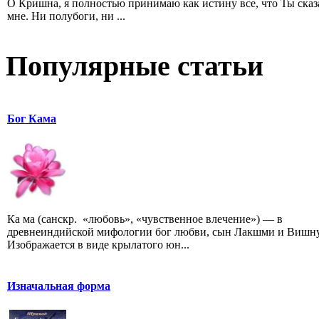
O Кришна, я полностью принимаю как истину все, что Ты сказ
мне. Ни полубоги, ни ...
Популярные статьи
Бог Кама
Ка ма (санскр. «любовь», «чувственное влечение») — в
древнеиндийской мифологии бог любви, сын Лакшми и Вишну
Изображается в виде крылатого юн...
Изначальная форма