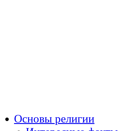
Основы религии