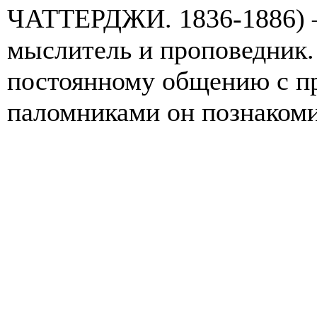
ЧАТТЕРДЖИ. 1836-1886) 
мыслитель и проповедник. 
постоянному общению с п
паломниками он познакомил