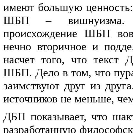
имеют большую ценность:
ШБП – вишнуизма. 
происхождение ШБП вов
нечно вторичное и подде
насчет того, что текст 
ШБП. Дело в том, что пур
заимствуют друг из друг
источников не меньше, чем
ДБП показывает, что ша
разработанную философск