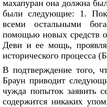
махапуран она должна был
были следующие: 1. Пок
всеми остальными бог
помощью новых средств о
Деви и ее мощь, проявл
исторического процесса (Бр
В подтверждение того, 
Браун приводит следующ
чужда попыток заявить се
содержится никаких упом