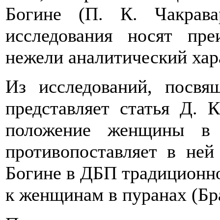
Богине (П. К. Чакрава
исследования носят пре
нежели аналитический харак
Из исследований, посвя
представляет статья Д. 
положение женщины в Д
противопоставляет в ней
Богине в ДБП традиционн
к женщинам в пуранах (Брау