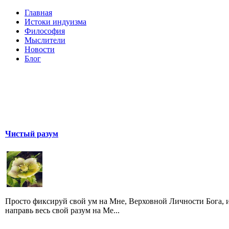
Главная
Истоки индуизма
Философия
Мыслители
Новости
Блог
Чистый разум
Просто фиксируй свой ум на Мне, Верховной Личности Бога, 
направь весь свой разум на Ме...