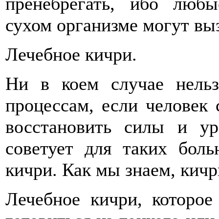
пренебрегать, ибо люб
сухом организме могут вы
Лечебное кичри.
Ни в коем случае нельз
процессам, если человек
восстановить силы и ур
советует для таких боль
кичри. Как мы знаем, кичр
Лечебное кичри, которо