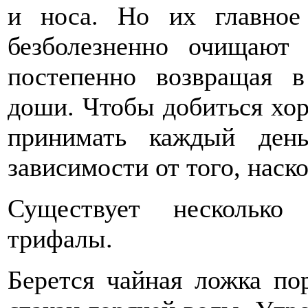
и носа. Но их главное
безболезненно очищают 
постепенно возвращая 
доши. Чтобы добиться хо
принимать каждый ден
зависимости от того, наск
Существует несколько
трифалы.
Берется чайная ложка по