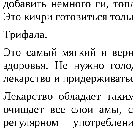
добавить немного ги, топ
Это кичри готовиться толь
Трифала.
Это самый мягкий и верн
здоровья. Не нужно голо
лекарство и придерживать
Лекарство обладает таки
очищает все слои амы, с
регулярном употребле