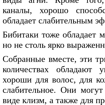
каналы, хорошо способ
обладает слабительным эф
Бибитаки тоже обладает 
но не столь ярко выражен
Собранные вместе, эти тр
количествах обладают 
хороши для волос, для ко
слабительное. Они могут 
виде клизм, а также для п