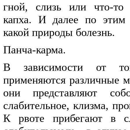
гной, слизь или что-то 
капха. И далее по этим
какой природы болезнь.
Панча-карма.
В зависимости от тог
применяются различные м
они представляют соб
слабительное, клизма, пр
К рвоте прибегают в с