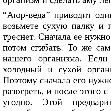
“Аюр-веда” приводит оди
возьмете сухую палку и п
треснет. Сначала ее нужно
потом сгибать. То же са
нашего организма. Если
холодный и сухой орган
Поэтому сначала его нужно
разогреть, и после этого с
угодно. Этой предвар