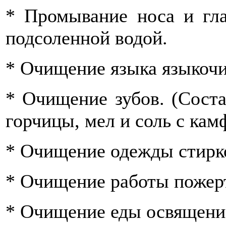
* Промывание носа и гла
подсоленной водой.
* Очищение языка языкочи
* Очищение зубов. (Сост
горчицы, мел и соль с кам
* Очищение одежды стирк
* Очищение работы пожер
* Очищение еды освящени