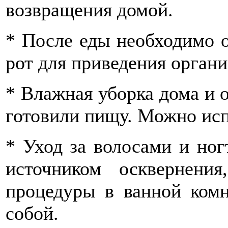
возвращения домой.
* После еды необходимо о
рот для приведения органи
* Влажная уборка дома и о
готовили пищу. Можно исп
* Уход за волосами и ног
источником осквернени
процедуры в ванной комн
собой.