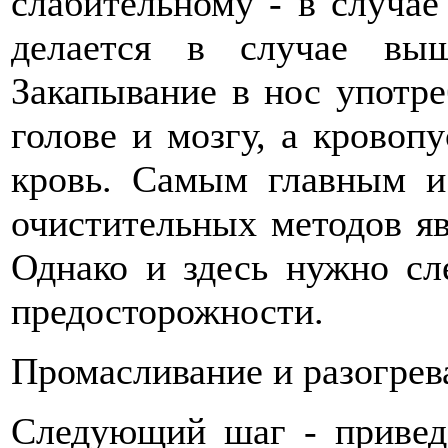
слабительному - в случае
делается в случае вы
Закапывание в нос употре
голове и мозгу, а кровопу
кровь. Самым главным и
очистительных методов я
Однако и здесь нужно сл
предосторожности.
Промасливание и разогрев
Следующий шаг - привед