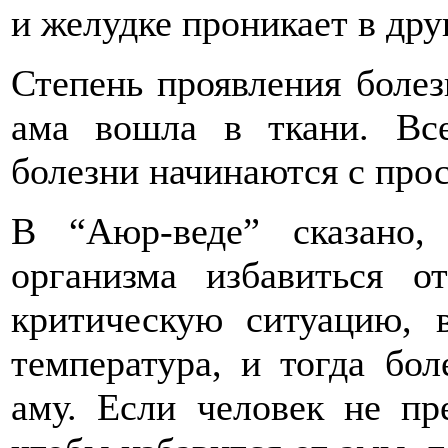
и желудке проникает в друг
Степень проявления болезн
ама вошла в ткани. Вс
болезни начинаются с прос
В “Аюр-веде” сказано,
организма избавиться о
критическую ситуацию, в
температура, и тогда бо
аму. Если человек не пр