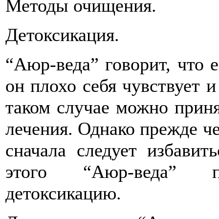
Методы очищения.
Детоксикация.
“Аюр-веда” говорит, что е
он плохо себя чувствует и
таком случае можно приня
лечения. Однако прежде ч
сначала следует избавит
этого “Аюр-веда” пр
детоксикацию.