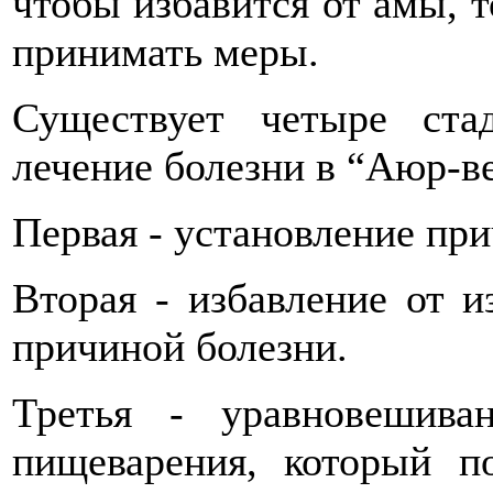
чтобы избавится от амы, 
принимать меры.
Существует четыре ста
лечение болезни в “Аюр-ве
Первая - установление пр
Вторая - избавление от и
причиной болезни.
Третья - уравновешив
пищеварения, который 