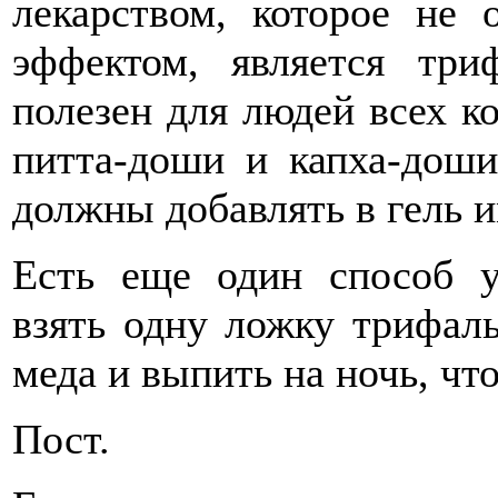
лекарством, которое не 
эффектом, является три
полезен для людей всех ко
питта-доши и капха-доши.
должны добавлять в гель 
Есть еще один способ 
взять одну ложку трифал
меда и выпить на ночь, что
Пост.