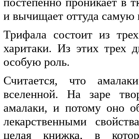
постепенно проникает в тк
и вычищает оттуда самую 
Трифала состоит из трех
харитаки. Из этих трех 
особую роль.
Считается, что амала
вселенной. На заре тво
амалаки, и потому оно о
лекарственными свойств
целая книжка, в котор