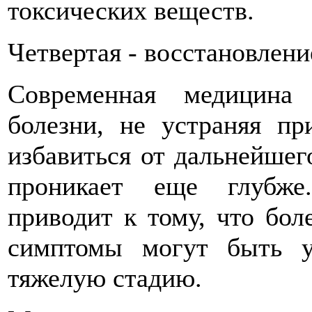
токсических веществ.
Четвертая - восстановлени
Современная медицина
болезни, не устраняя пр
избавиться от дальнейшег
проникает еще глубже
приводит к тому, что боле
симптомы могут быть у
тяжелую стадию.