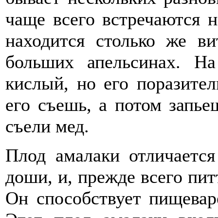
чаще всего встречаются 
находится столько же ви
больших апельсинах. Н
кислый, но его поразител
его съешь, а потом запье
съели мед.
Плод амалаки отличается
доши, и, прежде всего пит
Он способствует пищевар