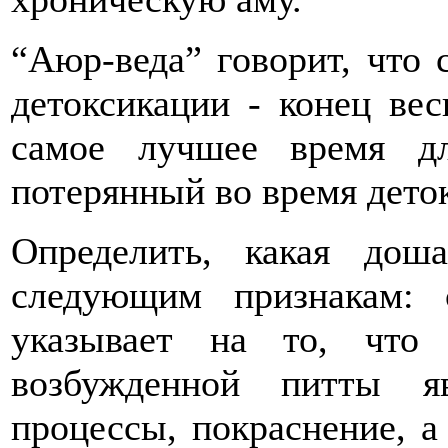
“Аюр-веда” говорит, что 
детоксикации - конец вес
самое лучшее время дл
потерянный во время дето
Определить, какая дош
следующим признакам: с
указывает на то, что 
возбужденной питты я
процессы, покраснение, а