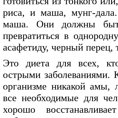
готовиться из тонкого или
риса, и маша, мунг-дала
маша. Они должны быть
превратиться в однородн
асафетиду, черный перец, 
Это диета для всех, кт
острыми заболеваниями. К
организме никакой амы, л
все необходимые для чел
хорошо восстанавлива