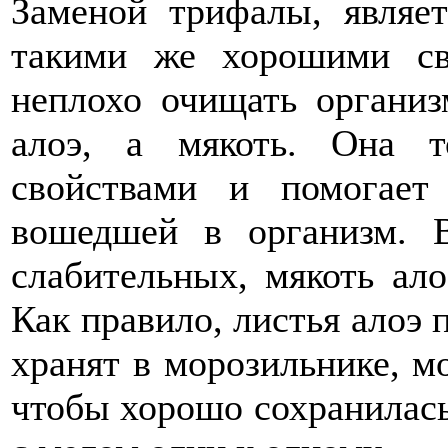
Заменой трифалы, являет
такими же хорошими св
неплохо очищать организ
алоэ, а мякоть. Она т
свойствами и помогает
вошедшей в организм. 
слабительных, мякоть ало
Как правило, листья алоэ 
хранят в морозильнике, м
чтобы хорошо сохранилась