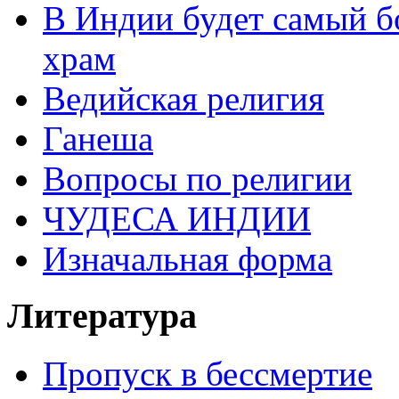
В Индии будет самый б
храм
Ведийская религия
Ганеша
Вопросы по религии
ЧУДЕСА ИНДИИ
Изначальная форма
Литература
Пропуск в бессмертие