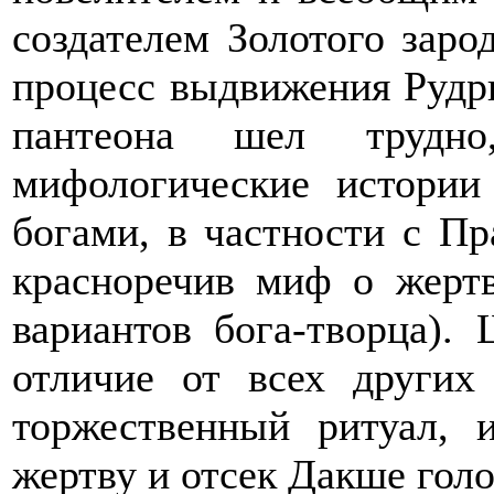
создателем Золотого заро
процесс выдвижения Рудр
пантеона шел трудно
мифологические истории
богами, в частности с П
красноречив миф о жерт
вариантов бога-творца).
отличие от всех других
торжественный ритуал, 
жертву и отсек Дакше голо