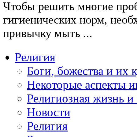
Чтобы решить многие про
гигиенических норм, необ
привычку мыть ...
Религия
Боги, божества и их 
Некоторые аспекты и
Религиозная жизнь и
Новости
Религия