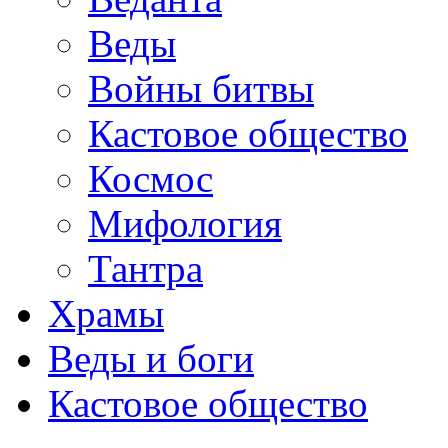
Веды
Войны битвы
Кастовое общество
Космос
Мифология
Тантра
Храмы
Веды и боги
Кастовое общество