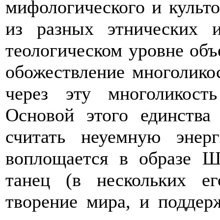
мифологического и культо
из разных этнических 
теологическом уровне объ
обожествление многолико
через эту многоликость
Основой этого единства
считать неуемную энер
воплощается в образе Ш
танец (в нескольких е
творение мира, и поддер