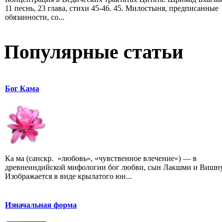
11 песнь, 23 глава, стихи 45-46. 45. Милостыня, предписанные
обязанности, со...
Популярные статьи
Бог Кама
Ка ма (санскр. «любовь», «чувственное влечение») — в
древнеиндийской мифологии бог любви, сын Лакшми и Вишну
Изображается в виде крылатого юн...
Изначальная форма