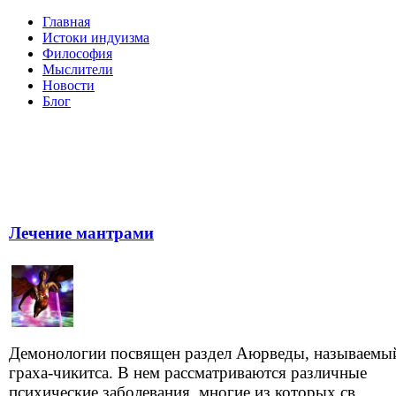
Главная
Истоки индуизма
Философия
Мыслители
Новости
Блог
Лечение мантрами
Демонологии посвящен раздел Аюрведы, называемы
граха-чикитса. В нем рассматриваются различные
психические заболевания, многие из которых св...