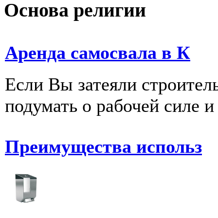
Основа религии
Аренда самосвала в К
Если Вы затеяли строитель
подумать о рабочей силе и 
Преимущества использ