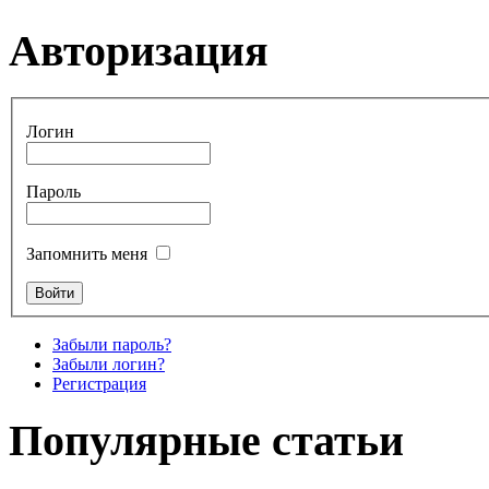
Авторизация
Логин
Пароль
Запомнить меня
Забыли пароль?
Забыли логин?
Регистрация
Популярные статьи