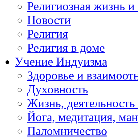
Религиозная жизнь и
Новости
Религия
Религия в доме
Учение Индуизма
Здоровье и взаимоо
Духовность
Жизнь, деятельность
Йога, медитация, ма
Паломничество