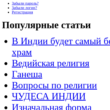
Забыли пароль?
Забыли логин?
Регистрация
Популярные статьи
В Индии будет самый б
храм
Ведийская религия
Ганеша
Вопросы по религии
ЧУДЕСА ИНДИИ
Изначальная форма