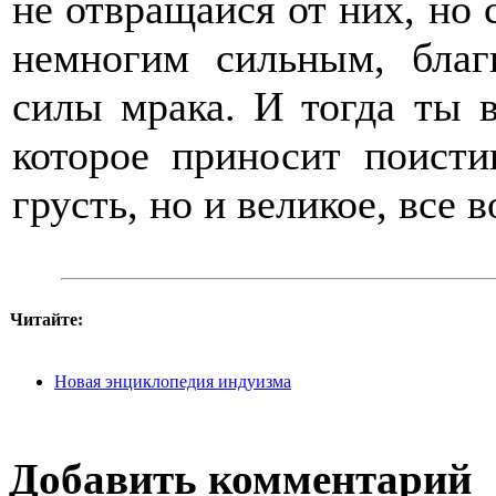
не отвращайся от них, но
немногим сильным, благ
силы мрака. И тогда ты 
которое приносит поист
грусть, но и великое, все
Читайте:
Новая энциклопедия индуизма
Добавить комментарий