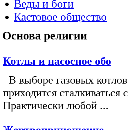
Веды и боги
Кастовое общество
Основа религии
Котлы и насосное обо
В выборе газовых котлов с
приходится сталкиваться 
Практически любой ...
Жертвоприношение