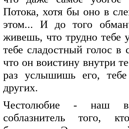
Потока, хотя бы оно в сле
этом... И до того обма
живешь, что трудно тебе 
тебе сладостный голос в 
что он воистину внутри те
раз услышишь его, тебе
других.
Честолюбие - наш вр
соблазнитель того, к