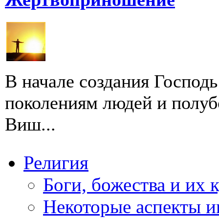
В начале создания Господь
поколениям людей и полуб
Виш...
Религия
Боги, божества и их 
Некоторые аспекты и