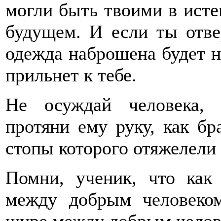
могли быть твоими в исте
будущем. И если ты отве
одежда наброшена будет на
прильнет к тебе.
Не осуждай человека, 
протяни ему руку, как бр
стопы которого отяжелели 
Помни, ученик, что как
между добрым человеко