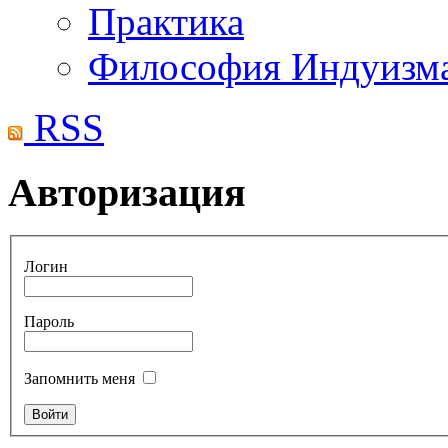
Практика
Философия Индуизм
RSS
Авторизация
Логин
Пароль
Запомнить меня