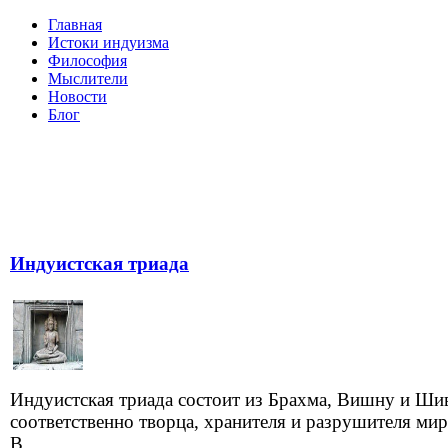
Главная
Истоки индуизма
Философия
Мыслители
Новости
Блог
Индуистская триада
Индуистская триада состоит из Брахма, Вишну и Ши
соответственно творца, хранителя и разрушителя мир
В ...