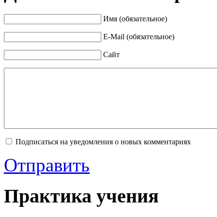
Имя (обязательное)
E-Mail (обязательное)
Сайт
Подписаться на уведомления о новых комментариях
Отправить
Практика учения