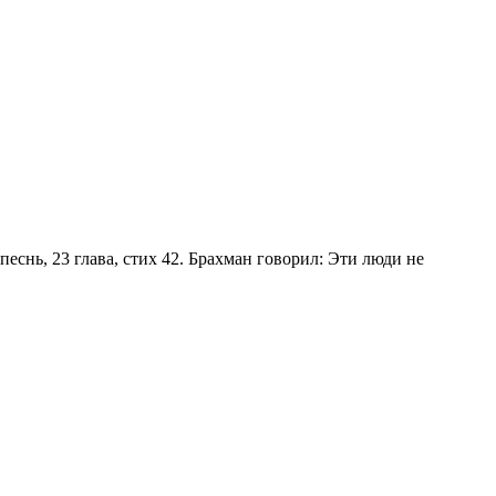
песнь, 23 глава, стих 42. Брахман говорил: Эти люди не