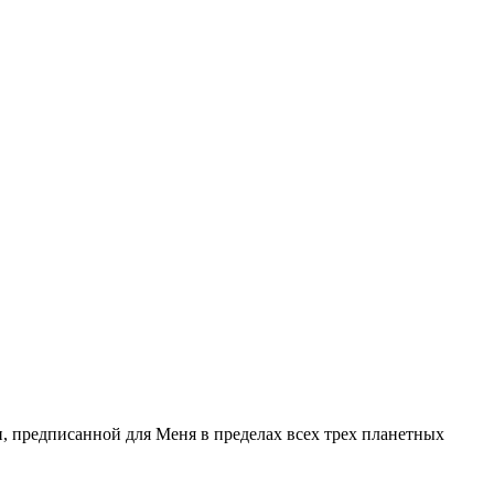
и, предписанной для Меня в пределах всех трех планетных