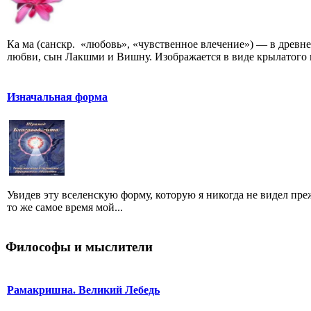
Ка ма (санскр. «любовь», «чувственное влечение») — в древ
любви, сын Лакшми и Вишну. Изображается в виде крылатого 
Изначальная форма
Увидев эту вселенскую форму, которую я никогда не видел пре
то же самое время мой...
Философы и мыслители
Рамакришна. Великий Лебедь