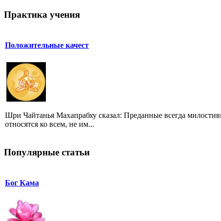
Практика учения
Положительные качест
Шри Чайтанья Махапрабху сказал: Преданные всегда милостив
относятся ко всем, не им...
Популярные статьи
Бог Кама