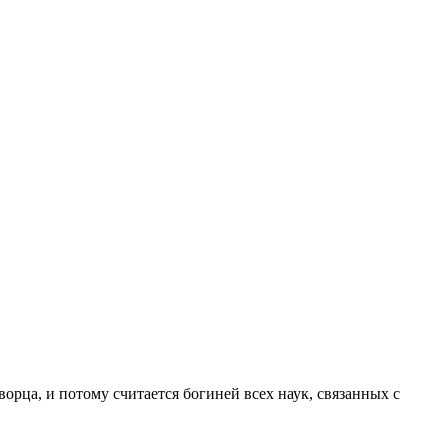
орца, и потому считается богиней всех наук, связанных с