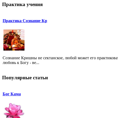
Практика учения
Практика Сознание Кр
Сознание Кришны не сектанское, любой может его практиков
любовь к Богу - ве...
Популярные статьи
Бог Кама