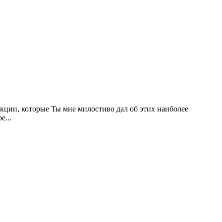
кции, которые Ты мне милостиво дал об этих наиболее
...