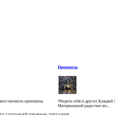
Проповедь
е восстановить принципы
Убедить себя и других Каждый х
Материальной радостью ин...
ЛЕЕ ГЛУБОКИЙ УРОВЕНЬ ПИТАНИЯ