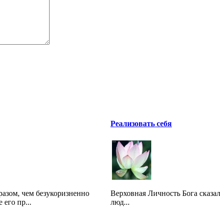
Реализовать себя
разом, чем безукоризненно
Верховная Личность Бога сказал
его пр...
люд...