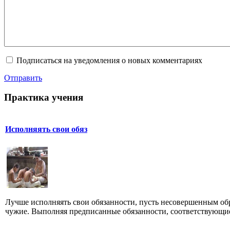
Подписаться на уведомления о новых комментариях
Отправить
Практика учения
Исполняять свои обяз
Лучше исполняять свои обязанности, пусть несовершенным об
чужие. Выполняя предписанные обязанности, соответствующие 