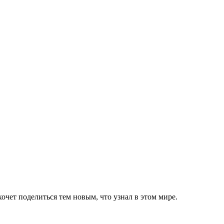
очет поделиться тем новым, что узнал в этом мире.