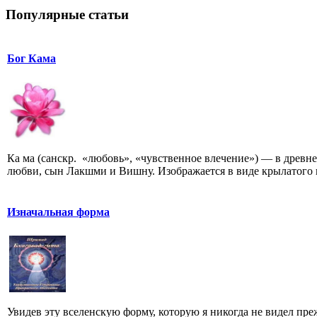
Популярные статьи
Бог Кама
Ка ма (санскр. «любовь», «чувственное влечение») — в древ
любви, сын Лакшми и Вишну. Изображается в виде крылатого 
Изначальная форма
Увидев эту вселенскую форму, которую я никогда не видел пре