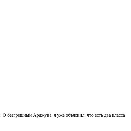
: O безгрешный Арджуна, я уже объяснил, что есть два класса