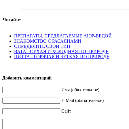
Читайте:
ПРЕПАРАТЫ, ПРЕДЛАГАЕМЫЕ АЮР-ВЕДОЙ
ЗНАКОМСТВО С РАСАЯНАМИ
ОПРЕДЕЛИТЕ СВОЙ ТИП
ВАТА - СУХАЯ И ХОЛОДНАЯ ПО ПРИРОДЕ
ПИТТА - ГОРЯЧАЯ И ЧЕТКАЯ ПО ПРИРОДЕ
Добавить комментарий
Имя (обязательное)
E-Mail (обязательное)
Сайт