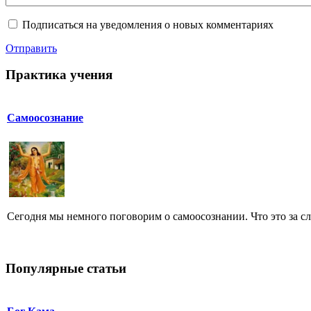
Подписаться на уведомления о новых комментариях
Отправить
Практика учения
Самоосознание
Сегодня мы немного поговорим о самоосознании. Что это за слов
Популярные статьи