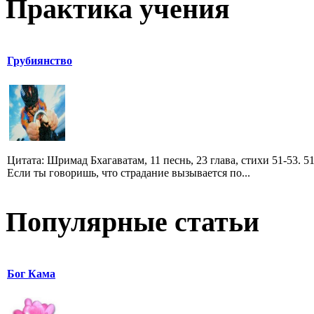
Практика учения
Грубиянство
Цитата: Шримад Бхагаватам, 11 песнь, 23 глава, стихи 51-53. 51
Если ты говоришь, что страдание вызывается по...
Популярные статьи
Бог Кама