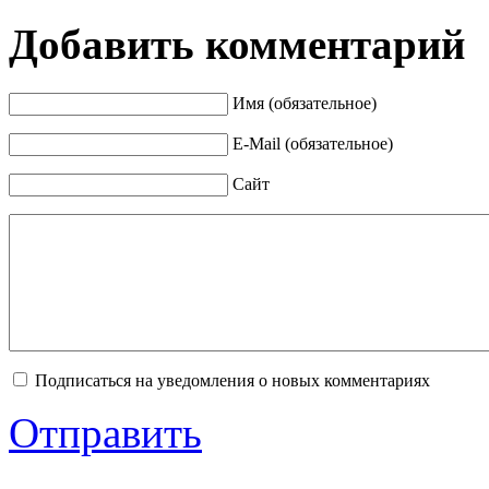
Добавить комментарий
Имя (обязательное)
E-Mail (обязательное)
Сайт
Подписаться на уведомления о новых комментариях
Отправить