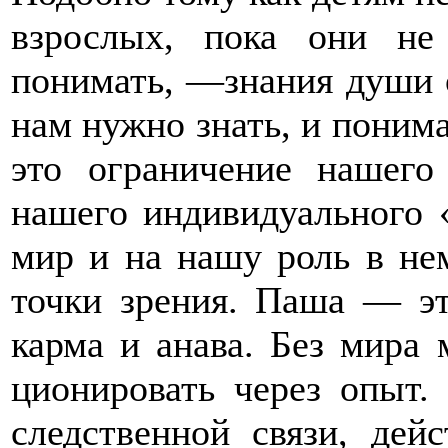
взрослых, пока они не
понимать, —знания души 
нам нужно знать, и понима
это ограничение нашего
нашего индивидуального «
мир и на нашу роль в нем
точки зрения. Паша — э
карма и анава. Без мира
ционировать через опыт.
следственной связи, дей