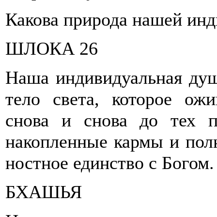
Какова природа нашей ин
ШЛОКА 26
Наша индивидуальная душа
тело света, которое ожи
снова и снова до тех п
накопленные кармы и полн
ностное единство с Богом.
БХАШЬЯ