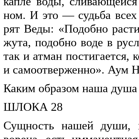
капле воды, сливающейся
ном. И это — судьба всех
рят Веды: «Подобно расти
жута, подобно воде в русл
так и атман постигается, к
и самоотверженно». Аум 
Каким образом наша душа
ШЛОКА 28
Сущность нашей души, к