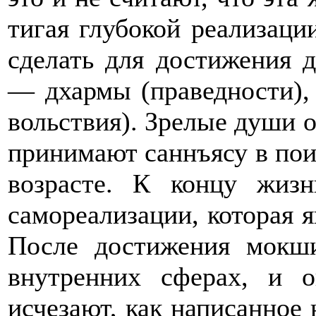
тигая глубокой реализаци
сделать для достижения 
— дхармы (праведности), 
вольствия). Зрелые души 
принимают саннъясу в пои
возрасте. К концу жиз
самореализации, которая я
После достижения мокш
внутренних сферах, и 
исчезают, как написанное 