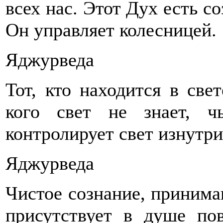
всех нас. Этот Дух есть со
Он управляет колесницей.
Яджурведа
Тот, кто находится в свет
кого свет не знает, ч
контролирует свет изнутри
Яджурведа
Чистое сознание, принима
присутствует в душе по