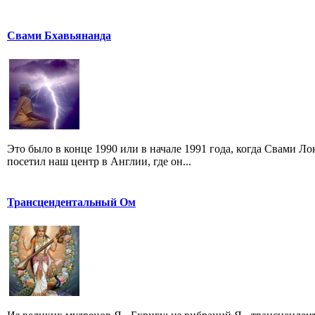
Свами Бхавьянанда
Это было в конце 1990 или в начале 1991 года, когда Свами 
посетил наш центр в Англии, где он...
Трансцендентальный Ом