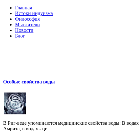
Главная
Истоки индуизма
Философия
Мыслители
Новости
Блог
Особые свойства воды
В Риг-веде упоминаются медицинские свойства воды: В водах 
Амрита, в водах - це...