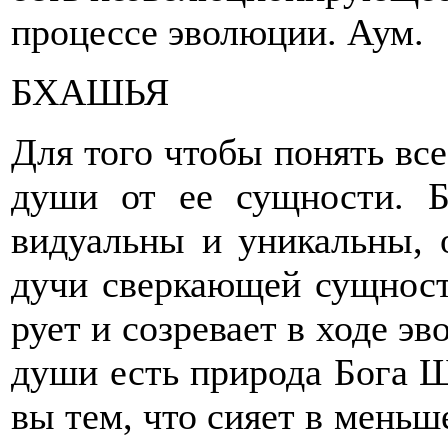
процессе эволюции. Аум.
БХАШЬЯ
Для того чтобы понять вс
души от ее сущности. 
видуальны и уникальны, о
дучи сверкающей сущност
рует и созревает в ходе э
души есть природа Бога Ш
вы тем, что сияет в меньш