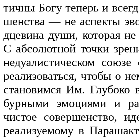
тичны Богу теперь и всегд
шенства — не аспекты эв
дцевина души, которая не
С абсолютной точки зрен
недуалистическом союзе
реализоваться, чтобы о н
становимся Им. Глубоко 
бурными эмоциями и ра
чистое совершенство, и
реализуемому в Парашакт