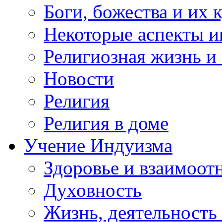
Боги, божества и их 
Некоторые аспекты и
Религиозная жизнь и
Новости
Религия
Религия в доме
Учение Индуизма
Здоровье и взаимоо
Духовность
Жизнь, деятельность