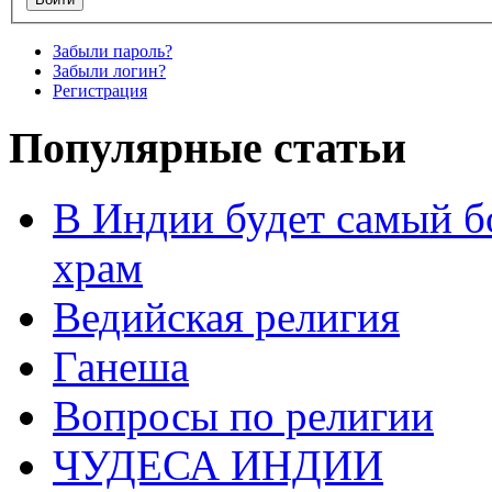
Забыли пароль?
Забыли логин?
Регистрация
Популярные статьи
В Индии будет самый б
храм
Ведийская религия
Ганеша
Вопросы по религии
ЧУДЕСА ИНДИИ