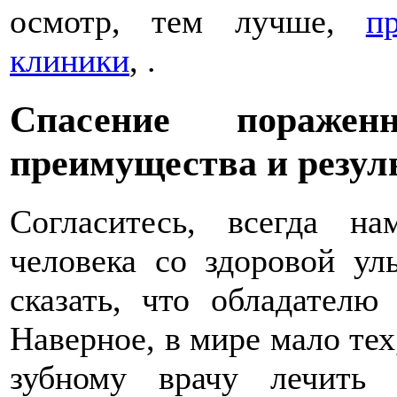
осмотр, тем лучше,
п
клиники
, .
Спасение пораже
преимущества и резул
Согласитесь, всегда н
человека со здоровой у
сказать, что обладателю
Наверное, в мире мало тех
зубному врачу лечить з