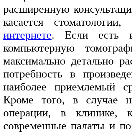
расширенную консультаци
касается стоматологии,
интернете
. Если есть н
компьютерную томогра
максимально детально ра
потребность в произведе
наиболее приемлемый с
Кроме того, в случае н
операции, в клинике, к
современные палаты и по