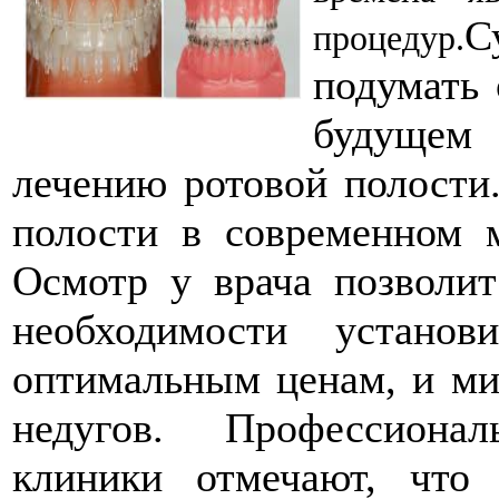
С
процедур.
подумать 
будущем
лечению ротовой полости.
полости в современном 
Осмотр у врача позволит
необходимости устано
оптимальным ценам, и ми
недугов. Профессиона
клиники отмечают, что