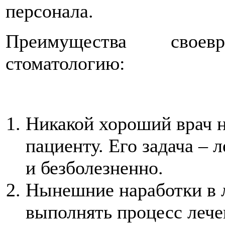
персонала.
Преимущества свое
стоматологию:
Никакой хороший врач н
пациенту. Его задача –
и безболезненно.
Нынешние наработки в 
выполнять процесс лече