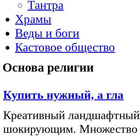
Тантра
Храмы
Веды и боги
Кастовое общество
Основа религии
Купить нужный, а гла
Креативный ландшафтный д
шокирующим. Множество 