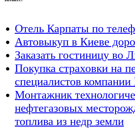
Отель Карпаты по телеф
Автовыкуп в Киеве доро
Заказать гостиницу во 
Покупка страховки на п
специалистов компании
Монтажник технологиче
нефтегазовых месторожд
топлива из недр земли