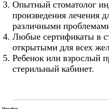
Опытный стоматолог ин
произведения лечения д
различными проблемами
Любые сертификаты в с
открытыми для всех же
Ребенок или взрослый п
стерильный кабинет.
Читайте: