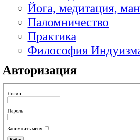
Йога, медитация, ма
Паломничество
Практика
Философия Индуизм
Авторизация
Логин
Пароль
Запомнить меня