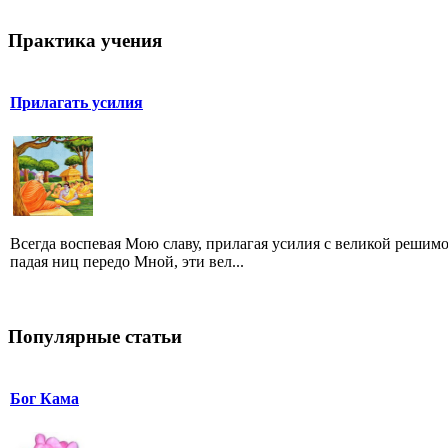
Практика учения
Прилагать усилия
Всегда воспевая Мою славу, прилагая усилия с великой решим
падая ниц передо Мной, эти вел...
Популярные статьи
Бог Кама