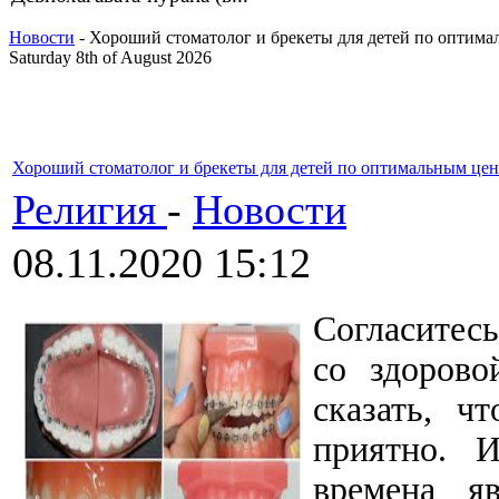
Новости
- Хороший стоматолог и брекеты для детей по оптим
Saturday 8th of August 2026
Хороший стоматолог и брекеты для детей по оптимальным це
Религия
-
Новости
08.11.2020 15:12
Согласитесь
со здоров
сказать, ч
приятно. 
времена я