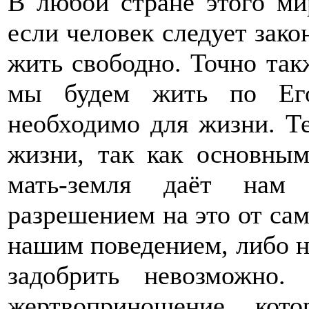
В любой стране этого ми
если человек следует зако
жить свободно. Точно так
мы будем жить по Его
необходимо для жизни. Т
жизни, так как основным
мать-земля даёт нам
разрешением на это от сам
нашим поведением, либо н
задобрить невозможно.
жертвоприношение, кот