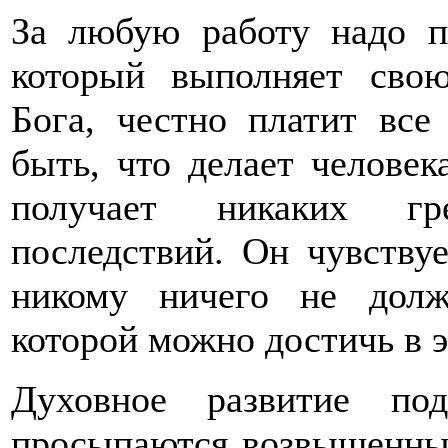
За любую работу надо пл
который выполняет свою
Бога, честно платит все
быть, что делает челове
получает никаких гр
последствий. Он чувству
никому ничего не долж
которой можно достичь в 
Духовное развитие под
просыпаются возвышенные 