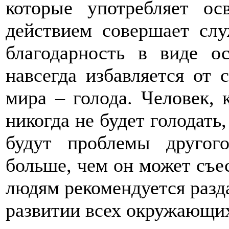
которые употребляет о
действием совершает слу
благодарность в виде о
навсегда избавляется от
мира – голода. Человек,
никогда не будет голодать,
будут проблемы другог
больше, чем он может съе
людям рекомендуется разда
развитии всех окружающи