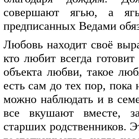
совершают ягью, а яг
предписанных Ведами обя
Любовь находит своё выра
кто любит всегда готовит 
объекта любви, такое люб
есть сам до тех пор, пока 
можно наблюдать и в сем
все вкушают вместе, з
старших родственников. Э