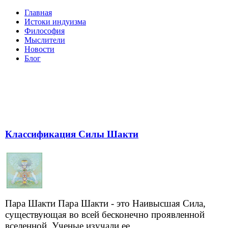
Главная
Истоки индуизма
Философия
Мыслители
Новости
Блог
Классификация Силы Шакти
Пара Шакти Пара Шакти - это Наивысшая Сила,
существующая во всей бесконечно проявленной
вселенной. Ученые изучали ее...