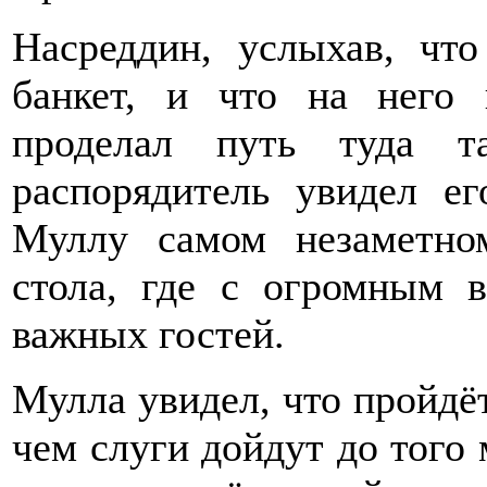
Насреддин, услыхав, что
банкет, и что на него
проделал путь туда т
распорядитель увидел е
Муллу самом незаметно
стола, где с огромным 
важных гостей.
Мулла увидел, что пройдёт
чем слуги дойдут до того 