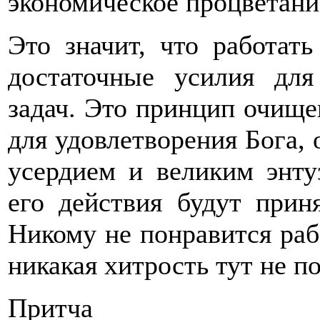
экономическое процветани
Это значит, что работать
достаточные усилия для
задач. Это принцип очищен
для удовлетворения Бога, 
усердием и великим энту
его действия будут прин
Никому не понравится рабо
никакая хитрость тут не п
Притча