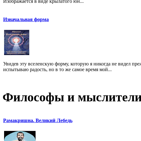
Изображается в виде крылатого юн...
Изначальная форма
Увидев эту вселенскую форму, которую я никогда не видел преж
испытываю радость, но в то же самое время мой...
Философы и мыслител
Рамакришна. Великий Лебедь