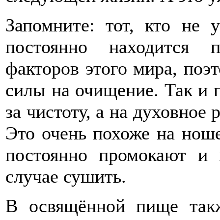
Запомните: тот, кто не 
постоянно находится 
факторов этого мира, поэ
силы на очищение. Так и п
за чистоту, а на духовное 
Это очень похоже на нош
постоянно промокают и
случае сушить.
В освящённой пище такж