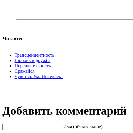
Читайте:
Трансцендентность
Любовь и дружба
Нерешительность
Сражайся
Чувства. Ум. Интеллект
Добавить комментарий
Имя (обязательное)