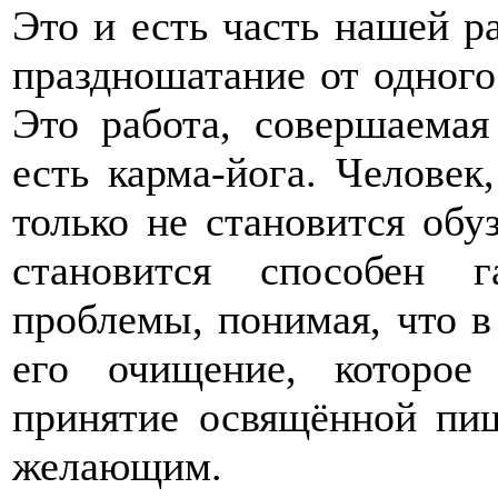
Это и есть часть нашей р
праздношатание от одного
Это работа, совершаемая
есть карма-йога. Человек
только не становится обу
становится способен 
проблемы, понимая, что в
его очищение, которое
принятие освящённой пищ
желающим.