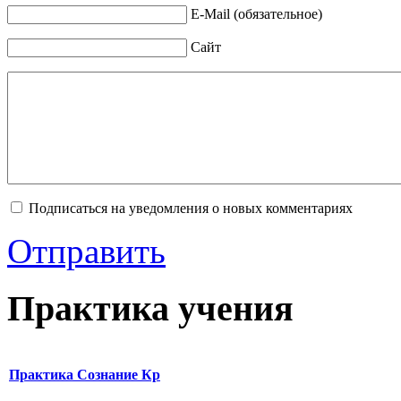
E-Mail (обязательное)
Сайт
Подписаться на уведомления о новых комментариях
Отправить
Практика учения
Практика Сознание Кр