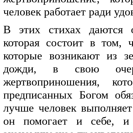
человек работает ради удо
В этих стихах даются 
которая состоит в том, 
которые возникают из з
дожди, в свою очер
жертвоприношения, ко
предписанных Богом обяз
лучше человек выполняет
он помогает и себе, и