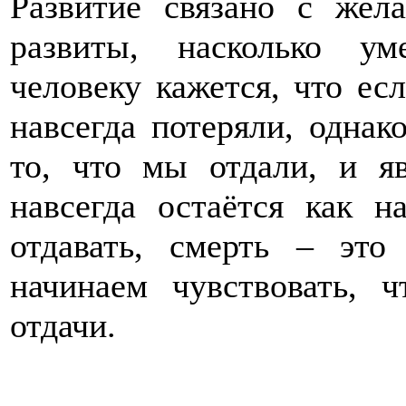
Развитие связано с жел
развиты, насколько ум
человеку кажется, что ес
навсегда потеряли, однак
то, что мы отдали, и я
навсегда остаётся как 
отдавать, смерть – это
начинаем чувствовать, 
отдачи.