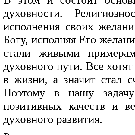
духовности. Религиоз
исполнения своих желани
Богу, исполняя Его желани
стали живыми примерам
духовного пути. Все хотят 
в жизни, а значит стал 
Поэтому в нашу задачу
позитивных качеств и в
духовного развития.