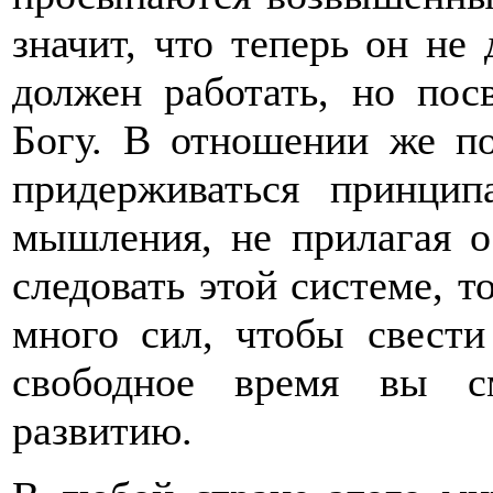
значит, что теперь он не 
должен работать, но пос
Богу. В отношении же по
придерживаться принци
мышления, не прилагая о
следовать этой системе, т
много сил, чтобы свести
свободное время вы с
развитию.