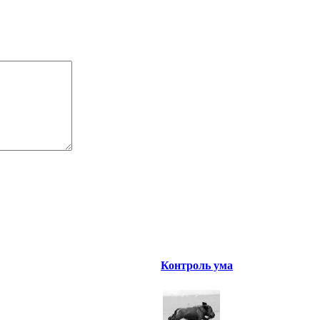
Контроль ума