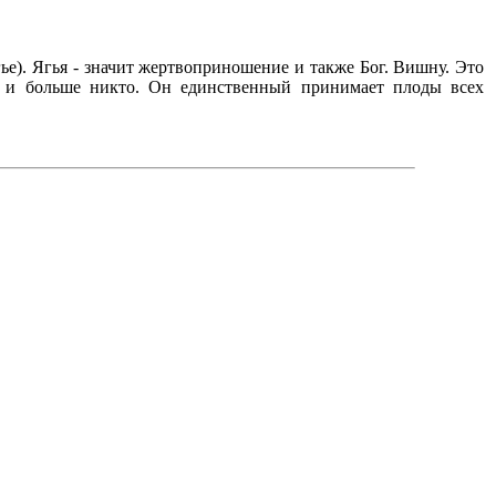
). Ягья - значит жертвоприношение и также Бог. Вишну. Это
ль и больше никто. Он единственный принимает плоды всех