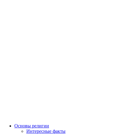
Основы религии
Интересные факты