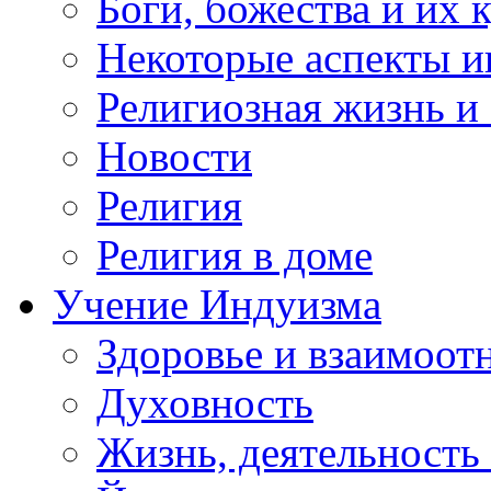
Боги, божества и их 
Некоторые аспекты и
Религиозная жизнь и
Новости
Религия
Религия в доме
Учение Индуизма
Здоровье и взаимоо
Духовность
Жизнь, деятельность