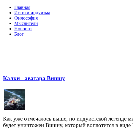
Главная
Истоки индуизма
Философия
Мыслители
Новости
Блог
Калки - аватара Вишну
Как уже отмечалось выше, по индуистской легенде м
будет уничтожен Вишну, который воплотится в виде К