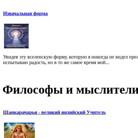
Изначальная форма
Увидев эту вселенскую форму, которую я никогда не видел преж
испытываю радость, но в то же самое время мой...
Философы и мыслител
Шанкарачарья - великий индийский Учитель