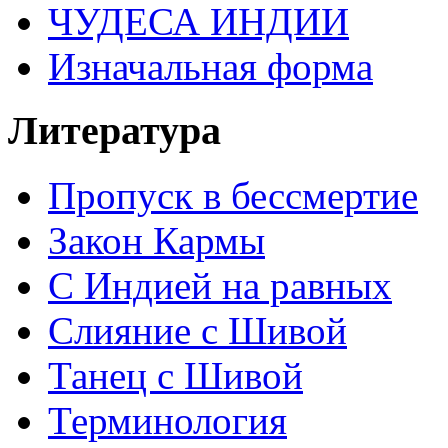
ЧУДЕСА ИНДИИ
Изначальная форма
Литература
Пропуск в бессмертие
Закон Кармы
С Индией на равных
Слияние с Шивой
Танец с Шивой
Терминология