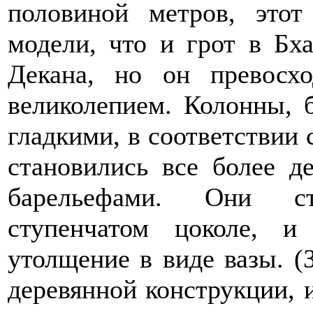
половиной метров, это
модели, что и грот в Бх
Декана, но он превосх
великолепием. Колонны, 
гладкими, в соответствии 
становились все более д
барельефами. Они ст
ступенчатом цоколе, 
утолщение в виде вазы. (
деревянной конструкции, 