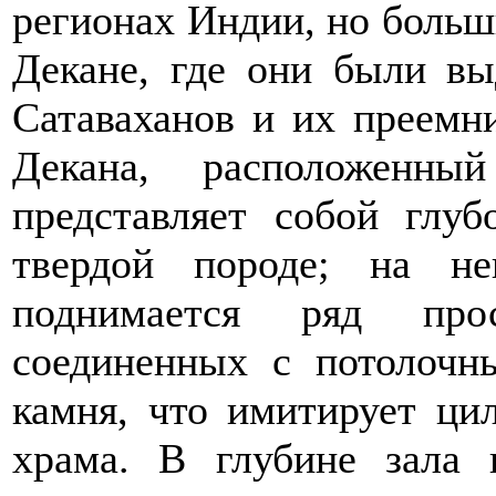
регионах Индии, но больш
Декане, где они были в
Сатаваханов и их преемн
Декана, расположенн
представляет собой глу
твердой породе; на не
поднимается ряд про
соединенных с потолочн
камня, что имитирует ци
храма. В глубине зала 