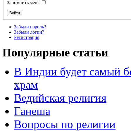
Запомнить меня
Забыли пароль?
Забыли логин?
Регистрация
Популярные статьи
В Индии будет самый б
храм
Ведийская религия
Ганеша
Вопросы по религии