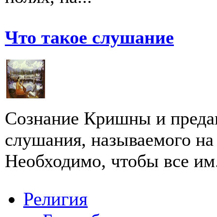
Что такое слушание
Сознание Кришны и предан
слушания, называемого на
Необходимо, чтобы все им.
Религия