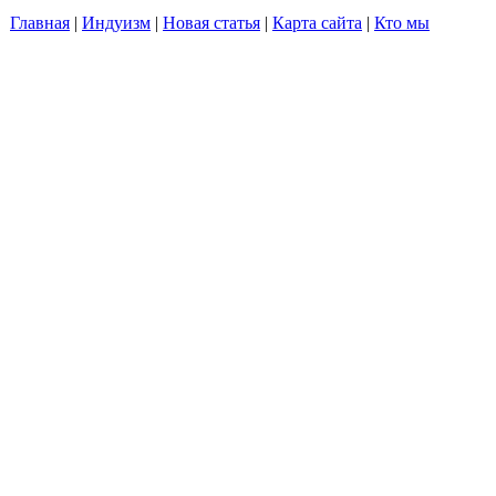
Главная
|
Индуизм
|
Новая статья
|
Карта сайта
|
Кто мы