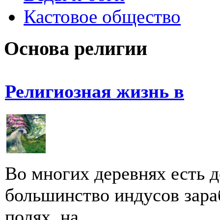
Кастовое общество
Основа религии
Религиозная жизнь в
Во многих деревнях есть д
большинство индусов зара
полях, на...