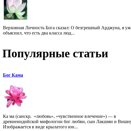
Верховная Личность Бога сказал: O безгрешный Арджуна, я уж
объяснил, что есть два класса люд...
Популярные статьи
Бог Кама
Ка ма (санскр. «любовь», «чувственное влечение») — в
древнеиндийской мифологии бог любви, сын Лакшми и Вишну
Изображается в виде крылатого юн...