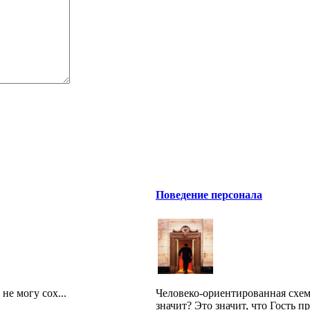
Поведение персонала
не могу сох...
Человеко-ориентированная схема
значит? Это значит, что Гость пр.