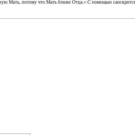
ную Мать, потому что Мать ближе Отца.» С помощью санскритс