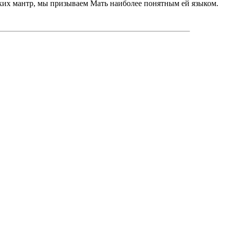
ких мантр, мы призываем Мать наиболее понятным ей языком.