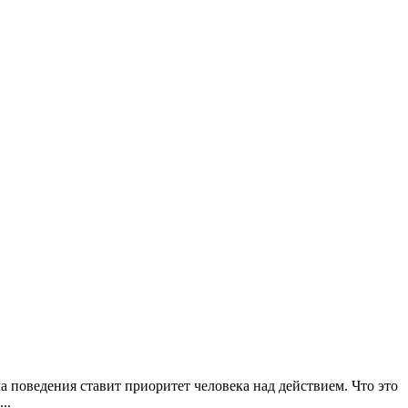
 поведения ставит приоритет человека над действием. Что это
..