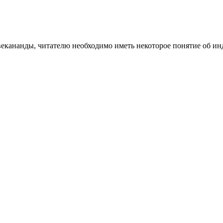
ананды, читателю необходимо иметь некоторое понятие об индуи