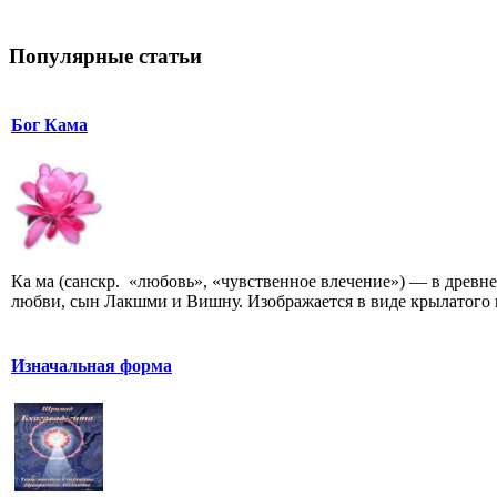
Популярные статьи
Бог Кама
Ка ма (санскр. «любовь», «чувственное влечение») — в древ
любви, сын Лакшми и Вишну. Изображается в виде крылатого 
Изначальная форма