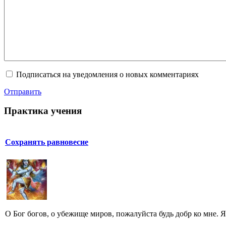
Подписаться на уведомления о новых комментариях
Отправить
Практика учения
Сохранять равновесие
O Бог богов, о убежище миров, пожалуйста будь добр ко мне. Я 