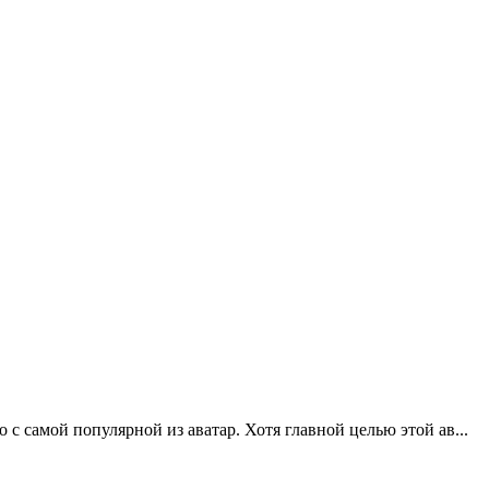
 с самой популярной из аватар. Хотя главной целью этой ав...