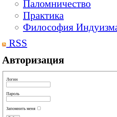
Паломничество
Практика
Философия Индуизм
RSS
Авторизация
Логин
Пароль
Запомнить меня