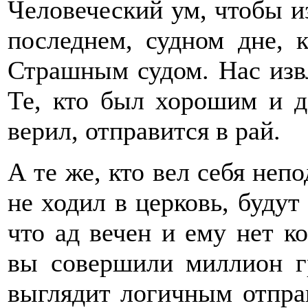
Человеческий ум, чтобы и
последнем, судном дне, 
Страшным судом. Нас извл
Те, кто был хорошим и д
верил, отправится в рай.
А те же, кто вел себя неп
не ходил в церковь, будут
что ад вечен и ему нет ко
вы совершили миллион г
выглядит логичным отправ