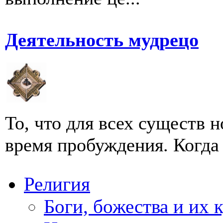
Деятельность мудрецо
То, что для всех существ 
время пробуждения. Когда 
Религия
Боги, божества и их 