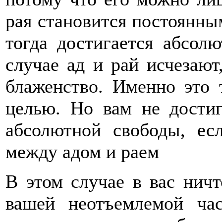
рая становится постоянны
тогда достигается абсол
случае ад и рай исчезают
блаженство. Именно это 
целью. Но вам не достиг
абсолютной свободы, ес
между адом и раем
В этом случае в вас ничт
вашей неотъемлемой ча