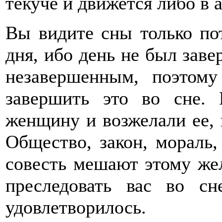
текуче и движется либо в а
Вы видите сны только пот
дня, ибо день не был зав
незавершенным, поэтом
завершить это во сне.
женщину и возжелали ее,
Общество, закон, мораль,
совесть мешают этому же
преследовать вас во с
удовлетворилось.