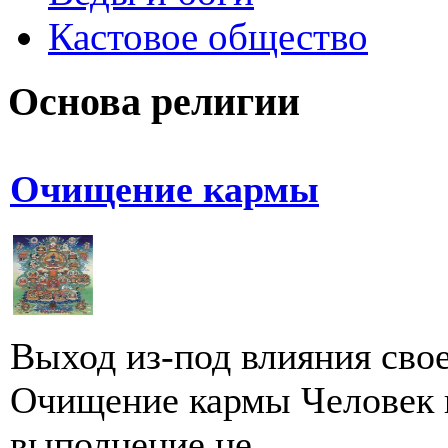
Кастовое общество
Основа религии
Очищение кармы
Выход из-под влияния свое
Очищение кармы Человек и
выполнение це...