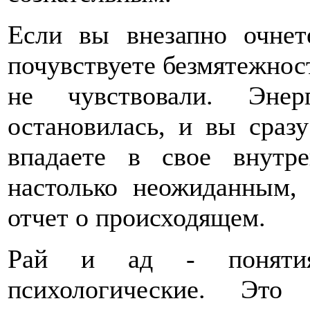
Если вы внезапно очнет
почувствуете безмятежнос
не чувствовали. Энер
остановилась, и вы сраз
впадаете в свое внутр
настолько неожиданным, 
отчет о происходящем.
Рай и ад - понятия
психологические. Это