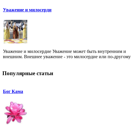
Уважение и милосерди
Уважение и милосердие Уважение может быть внутренним и
внешним. Внешнее уважение - это милосердие или по-другому -
Популярные статьи
Бог Кама