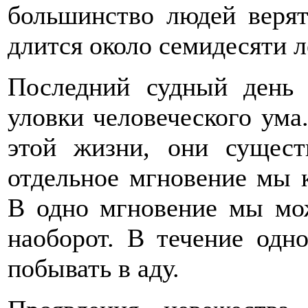
большинство людей верят
длится около семидесяти л
Последний судный день 
уловки человеческого ума
этой жизни, они сущест
отдельное мгновение мы 
В одно мгновение мы мож
наоборот. В течение од
побывать в аду.