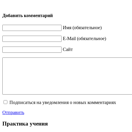
Добавить комментарий
Имя (обязательное)
E-Mail (обязательное)
Сайт
Подписаться на уведомления о новых комментариях
Отправить
Практика учения