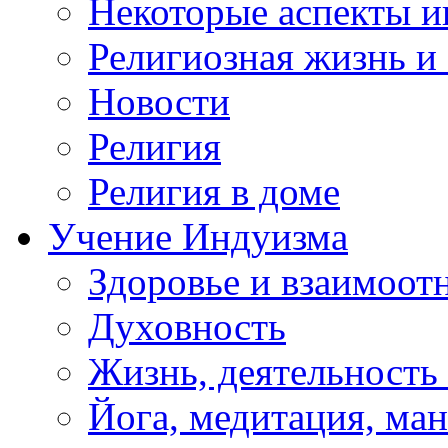
Некоторые аспекты и
Религиозная жизнь и
Новости
Религия
Религия в доме
Учение Индуизма
Здоровье и взаимоо
Духовность
Жизнь, деятельность
Йога, медитация, ма