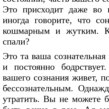
Это присходит даже во 
иногда говорите, что со
кошмарным и жутким. К
спали?
Это та ваша сознательная 
и постоянно бодрствует
вашего сознания живет, п
бессознательным. Однажд
утратить. Вы не можете б