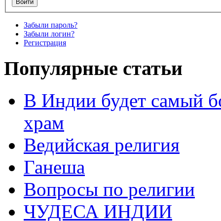
Забыли пароль?
Забыли логин?
Регистрация
Популярные статьи
В Индии будет самый б
храм
Ведийская религия
Ганеша
Вопросы по религии
ЧУДЕСА ИНДИИ