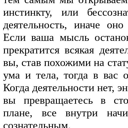
инстинкту, или бессозн
деятельность, иначе оно
Если ваша мысль остано
прекратится всякая деяте
вы, став похожими на стат
ума и тела, тогда в вас 
Когда деятельности нет, э
вы превращаетесь в сто
плане, все внутри начи
сознательным.