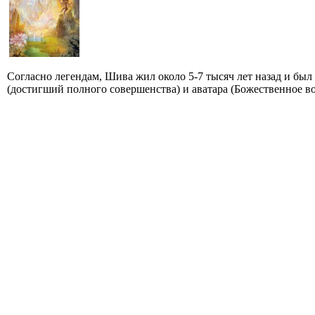
Согласно легендам, Шива жил около 5-7 тысяч лет назад и бы
(достигший полного совершенства) и аватара (Божественное во.