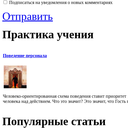
Подписаться на уведомления о новых комментариях
Отправить
Практика учения
Поведение персонала
Человеко-ориентированная схема поведения ставит приоритет
человека над действием. Что это значит? Это значит, что Гость п
Популярные статьи