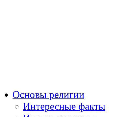
Основы религии
Интересные факты