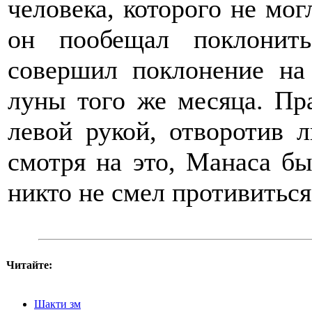
человека, которого не мог
он пообещал поклонить
совершил поклонение на
луны того же месяца. Пр
левой рукой, отворотив л
смотря на это, Манаса бы
никто не смел противитьс
Читайте:
Шакти зм