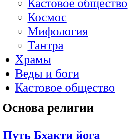
Кастовое общество
Космос
Мифология
Тантра
Храмы
Веды и боги
Кастовое общество
Основа религии
Путь Бхакти йога