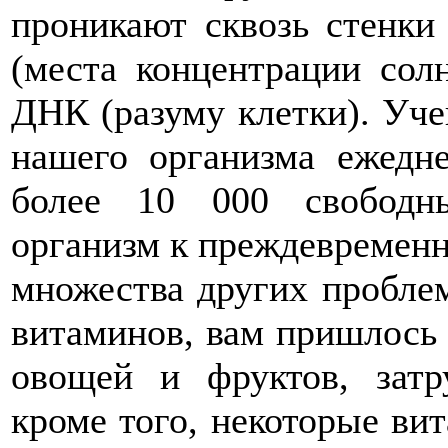
проникают сквозь стенки
(места концентрации сол
ДНК (разуму клетки). Уче
нашего организма ежедне
более 10 000 свободн
организм к преждевремен
множества других пробле
витаминов, вам пришлось 
овощей и фруктов, затр
кроме того, некоторые ви