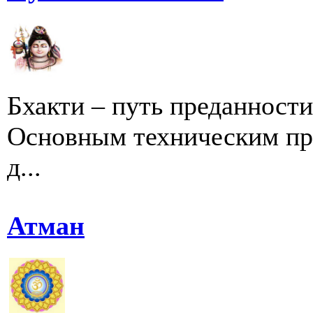
Бхакти – путь преданности
Основным техническим при
д...
Атман