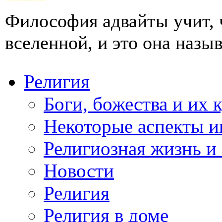
Философия адвайты учит, 
вселенной, и это она назыв
Религия
Боги, божества и их 
Некоторые аспекты и
Религиозная жизнь и
Новости
Религия
Религия в доме