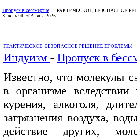
Пропуск в бессмертие
- ПРАКТИЧЕСКОЕ, БЕЗОПАСНОЕ Р
Sunday 9th of August 2026
ПРАКТИЧЕСКОЕ, БЕЗОПАСНОЕ РЕШЕНИЕ ПРОБЛЕМЫ
Индуизм
-
Пропуск в бесс
Известно, что молекулы с
в организме вследствии 
курения, алкоголя, длит
загрязнения воздуха, вод
действие других, мол