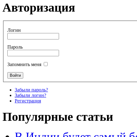
Авторизация
Логин
Пароль
Запомнить меня
Забыли пароль?
Забыли логин?
Регистрация
Популярные статьи
В Индии будет самый б