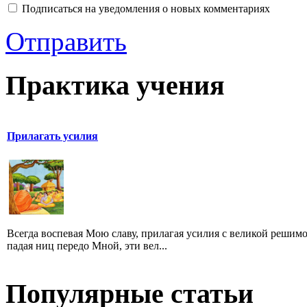
Подписаться на уведомления о новых комментариях
Отправить
Практика учения
Прилагать усилия
Всегда воспевая Мою славу, прилагая усилия с великой решим
падая ниц передо Мной, эти вел...
Популярные статьи