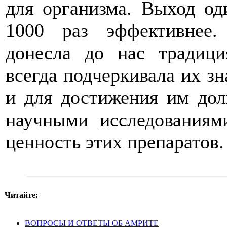
для организма. Выход од
1000 раз эффективнее
донесла до нас традици
всегда подчеркивала их зн
и для достижения им дол
научными исследованиям
ценность этих препаратов.
Читайте:
ВОПРОСЫ И ОТВЕТЫ ОБ АМРИТЕ