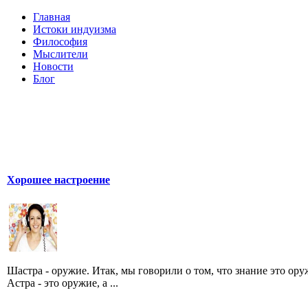
Главная
Истоки индуизма
Философия
Мыслители
Новости
Блог
Хорошее настроение
Шастра - оружие. Итак, мы говорили о том, что знание это ору
Астра - это оружие, а ...