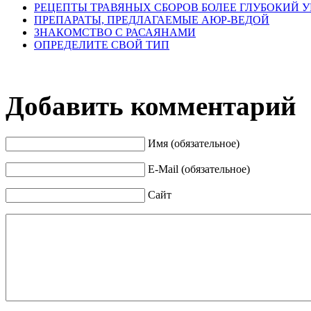
РЕЦЕПТЫ ТРАВЯНЫХ СБОРОВ БОЛЕЕ ГЛУБОКИЙ 
ПРЕПАРАТЫ, ПРЕДЛАГАЕМЫЕ АЮР-ВЕДОЙ
ЗНАКОМСТВО С РАСАЯНАМИ
ОПРЕДЕЛИТЕ СВОЙ ТИП
Добавить комментарий
Имя (обязательное)
E-Mail (обязательное)
Сайт