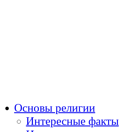
Основы религии
Интересные факты