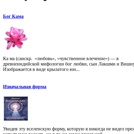
Бог Кама
Ка ма (санскр. «любовь», «чувственное влечение») — в
древнеиндийской мифологии бог любви, сын Лакшми и Вишну
Изображается в виде крылатого юн...
Изначальная форма
Увидев эту вселенскую форму, которую я никогда не видел преж