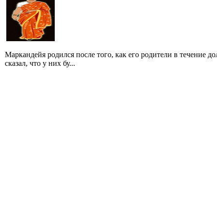
Маркандейя родился после того, как его родители в течение д
сказал, что у них бу...