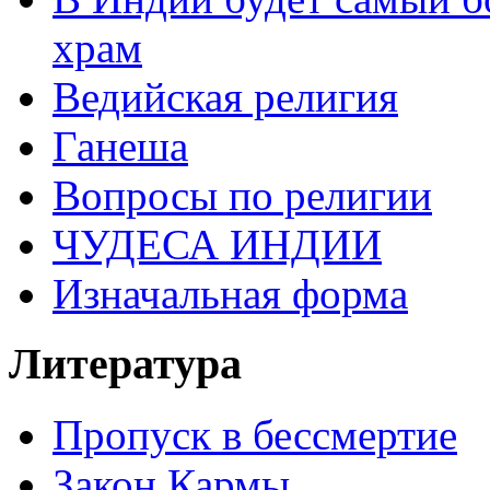
храм
Ведийская религия
Ганеша
Вопросы по религии
ЧУДЕСА ИНДИИ
Изначальная форма
Литература
Пропуск в бессмертие
Закон Кармы