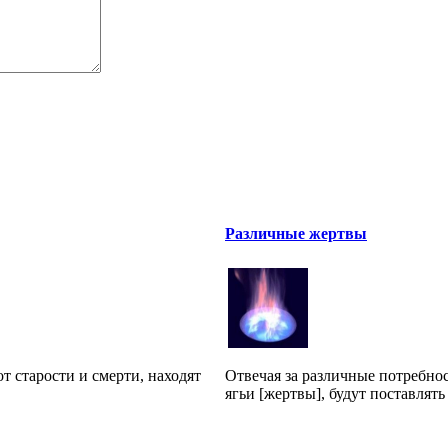
Различные жертвы
т старости и смерти, находят
Отвечая за различные потребно
ягьи [жертвы], будут поставлять 