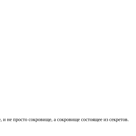
, и не просто сокровище, а сокровище состоящее из секретов.