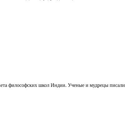
цвета философских школ Индии. Ученые и мудрецы писали