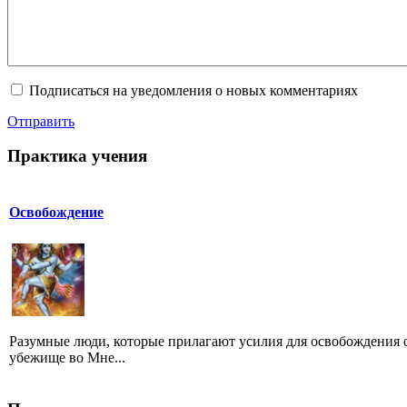
Подписаться на уведомления о новых комментариях
Отправить
Практика учения
Освобождение
Разумные люди, которые прилагают усилия для освобождения о
убежище во Мне...