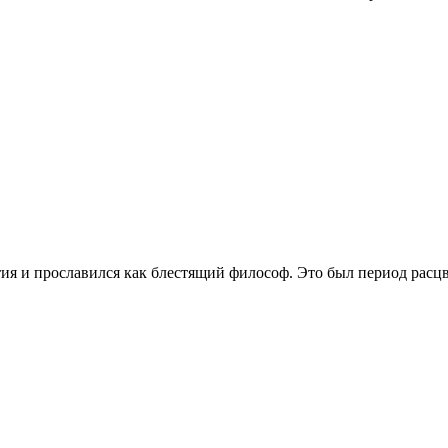
етия и прославился как блестящий философ. Это был период рас