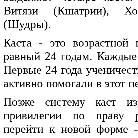
Витязи (Кшатрии), Хо
(Шудры).
Каста - это возрастной 
равный 24 годам. Каждые 
Первые 24 года ученичест
активно помогали в этот п
Позже систему каст из
привилегии по праву 
перейти к новой форме -