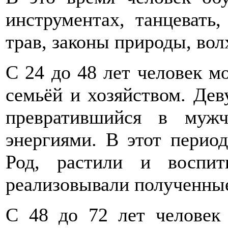
инструментах, танцевать
трав, законы природы, вол
С 24 до 48 лет человек мо
семьёй и хозяйством. Дев
превратившийся в мужч
энергиями. В этот перио
Род, растили и воспи
реализовывали полученные
С 48 до 72 лет человек