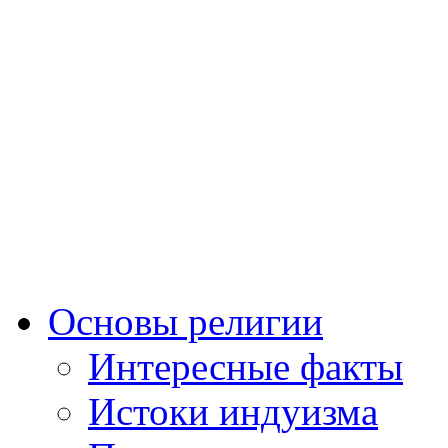
Основы религии
Интересные факты
Истоки индуизма