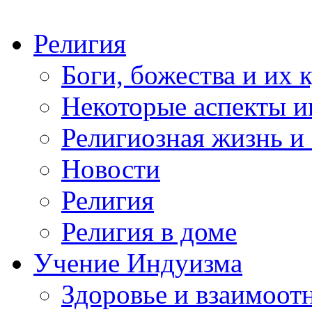
Религия
Боги, божества и их 
Некоторые аспекты и
Религиозная жизнь и
Новости
Религия
Религия в доме
Учение Индуизма
Здоровье и взаимоо