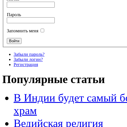
Пароль
Запомнить меня
Забыли пароль?
Забыли логин?
Регистрация
Популярные статьи
В Индии будет самый б
храм
Ведийская религия