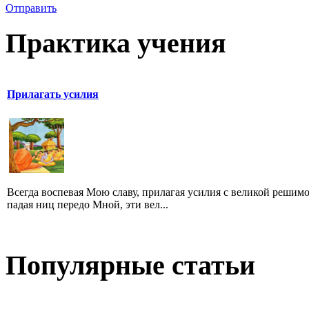
Отправить
Практика учения
Прилагать усилия
Всегда воспевая Мою славу, прилагая усилия с великой решим
падая ниц передо Мной, эти вел...
Популярные статьи