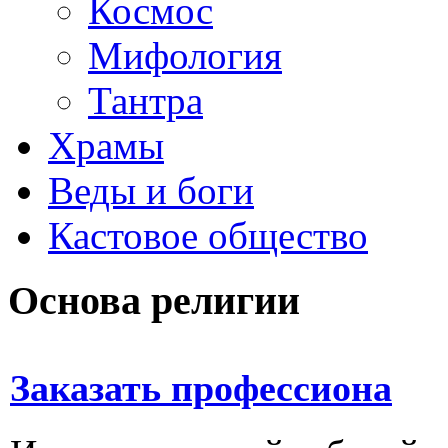
Космос
Мифология
Тантра
Храмы
Веды и боги
Кастовое общество
Основа религии
Заказать профессиона