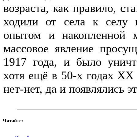
возраста, как правило, ст
ходили от села к селу
опытом и накопленной м
массовое явление просущ
1917 года, и было уничт
хотя ещё в 50-х годах XX 
нет-нет, да и появлялись 
Читайте: