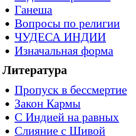
Ганеша
Вопросы по религии
ЧУДЕСА ИНДИИ
Изначальная форма
Литература
Пропуск в бессмертие
Закон Кармы
С Индией на равных
Слияние с Шивой