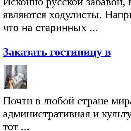
Исконно русской забавой,
являются ходулисты. Напри
что на старинных ...
Заказать гостиницу в
Почти в любой стране мир
административная и культу
тот ...