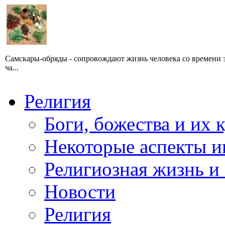
Самскары-обряды - сопровождают жизнь человека со времени за
ча...
Религия
Боги, божества и их 
Некоторые аспекты и
Религиозная жизнь и
Новости
Религия