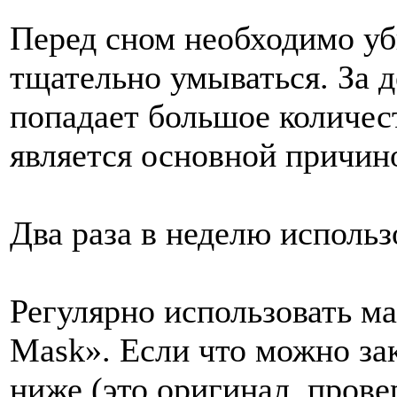
Перед сном необходимо уб
тщательно умываться. За 
попадает большое количест
является основной причин
Два раза в неделю использ
Регулярно использовать ма
Mask». Если что можно за
ниже (это оригинал, прове