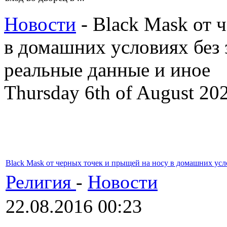
Новости
- Black Mask от 
в домашних условиях без з
реальные данные и иное
Thursday 6th of August 20
Black Mask от черных точек и прыщей на носу в домашних усло
Религия
-
Новости
22.08.2016 00:23