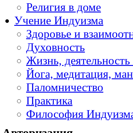
Религия в доме
Учение Индуизма
Здоровье и взаимоо
Духовность
Жизнь, деятельность
Йога, медитация, ма
Паломничество
Практика
Философия Индуизм
Авторизация