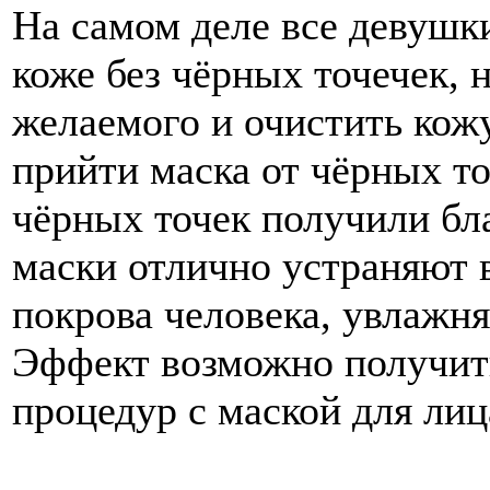
На самом деле все девушк
коже без чёрных точечек, н
желаемого и очистить кож
прийти маска от чёрных то
чёрных точек получили бла
маски отлично устраняют в
покрова человека, увлажн
Эффект возможно получить
процедур с маской для лиц