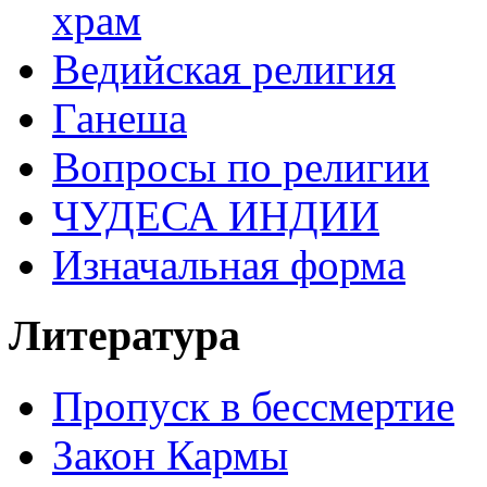
храм
Ведийская религия
Ганеша
Вопросы по религии
ЧУДЕСА ИНДИИ
Изначальная форма
Литература
Пропуск в бессмертие
Закон Кармы