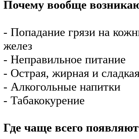
Почему вообще возникаю
- Попадание грязи на кож
желез
- Неправильное питание
- Острая, жирная и сладка
- Алкогольные напитки
- Табакокурение
Где чаще всего появляют