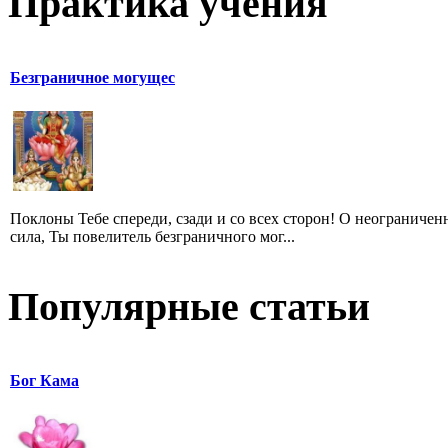
Практика учения
Безграничное могущес
Поклоны Тебе спереди, сзади и со всех сторон! O неограничен
сила, Ты повелитель безграничного мог...
Популярные статьи
Бог Кама