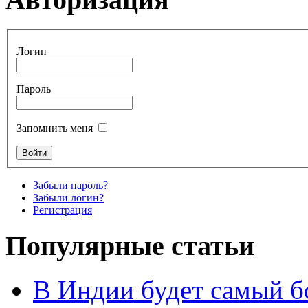
Логин
Пароль
Запомнить меня
Забыли пароль?
Забыли логин?
Регистрация
Популярные статьи
В Индии будет самый б