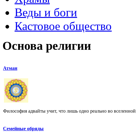
Веды и боги
Кастовое общество
Основа религии
Атман
Философия адвайты учит, что лишь одно реально во вселенной, 
Семейные обряды