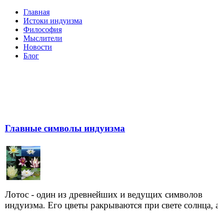
Главная
Истоки индуизма
Философия
Мыслители
Новости
Блог
Главные символы индуизма
Лотос - один из древнейших и ведущих символов
индуизма. Его цветы ракрываются при свете солнца, а 