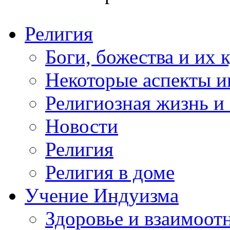
Религия
Боги, божества и их 
Некоторые аспекты и
Религиозная жизнь и
Новости
Религия
Религия в доме
Учение Индуизма
Здоровье и взаимоо