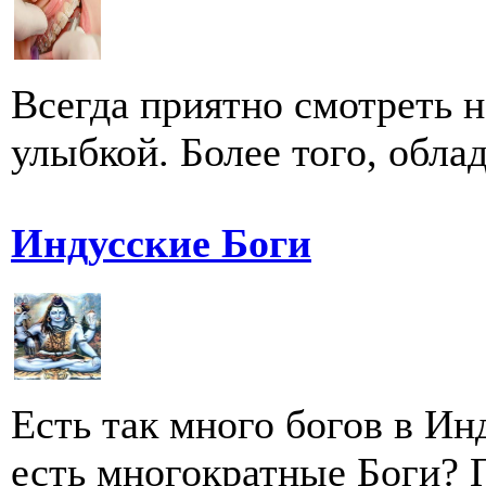
Всегда приятно смотреть н
улыбкой. Более того, облад
Индусские Боги
Есть так много богов в Ин
есть многократные Боги? 