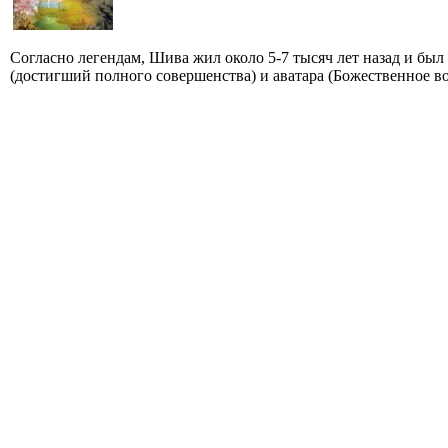
Согласно легендам, Шива жил около 5-7 тысяч лет назад и бы
(достигший полного совершенства) и аватара (Божественное во.