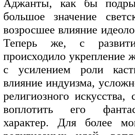
Аджанты, как бы подры
большое значение свет
возросшее влияние идеоло
Теперь же, с развити
происходило укрепление ж
с усилением роли каст
влияние индуизма, усложн
религиозного искусства,
воплотить его фантас
характер. Для более мо