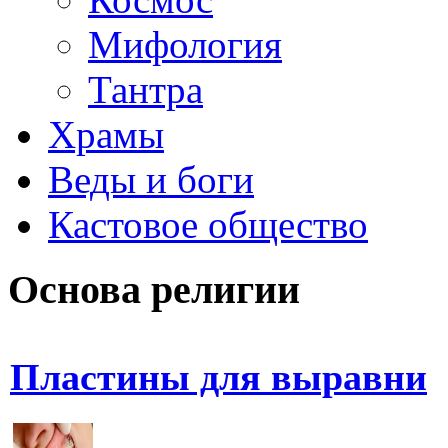
Мифология
Тантра
Храмы
Веды и боги
Кастовое общество
Основа религии
Пластины для выравни