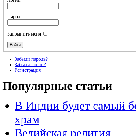
Пароль
Запомнить меня
Забыли пароль?
Забыли логин?
Регистрация
Популярные статьи
В Индии будет самый б
храм
Ведийская религия