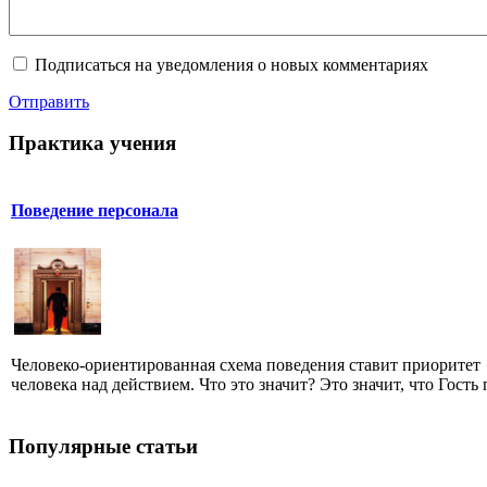
Подписаться на уведомления о новых комментариях
Отправить
Практика учения
Поведение персонала
Человеко-ориентированная схема поведения ставит приоритет
человека над действием. Что это значит? Это значит, что Гость п
Популярные статьи