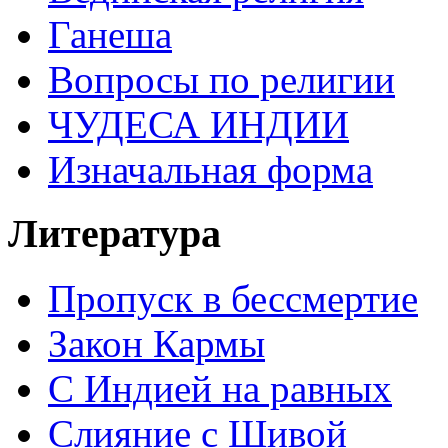
Ганеша
Вопросы по религии
ЧУДЕСА ИНДИИ
Изначальная форма
Литература
Пропуск в бессмертие
Закон Кармы
С Индией на равных
Слияние с Шивой