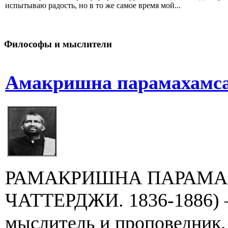
испытываю радость, но в то же самое время мой...
Философы и мыслители
Амакришна парамахамса.
РАМАКРИШНА ПАРАМА
ЧАТТЕРДЖИ. 1836-1886) 
мыслитель и проповедник. 