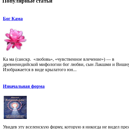
Популярные статьи
Бог Кама
Ка ма (санскр. «любовь», «чувственное влечение») — в
древнеиндийской мифологии бог любви, сын Лакшми и Вишну
Изображается в виде крылатого юн...
Изначальная форма
Увидев эту вселенскую форму, которую я никогда не видел преж