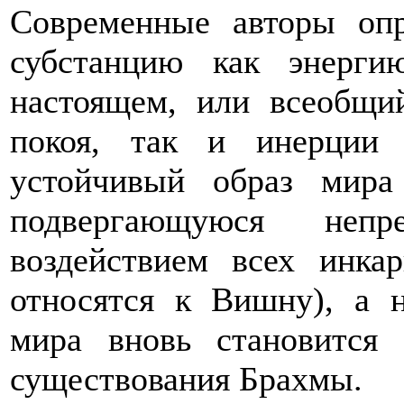
Современные авторы опр
субстанцию как энерг
настоящем, или всеобщи
покоя, так и инерции
устойчивый образ мира 
подвергающуюся неп
воздействием всех инка
относятся к Вишну), а 
мира вновь становится
существования Брахмы.