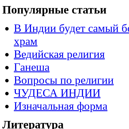
Популярные статьи
В Индии будет самый б
храм
Ведийская религия
Ганеша
Вопросы по религии
ЧУДЕСА ИНДИИ
Изначальная форма
Литература