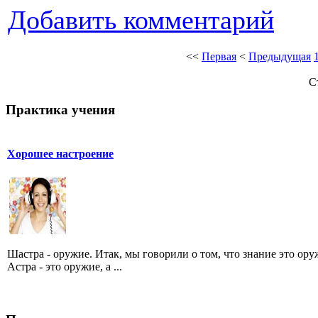
Добавить комментарий
<<
Первая
<
Предыдущая
С
Практика учения
Хорошее настроение
Шастра - оружие. Итак, мы говорили о том, что знание это ору
Астра - это оружие, а ...