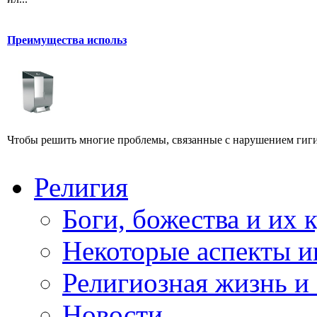
Преимущества использ
Чтобы решить многие проблемы, связанные с нарушением гигие
Религия
Боги, божества и их 
Некоторые аспекты и
Религиозная жизнь и
Новости