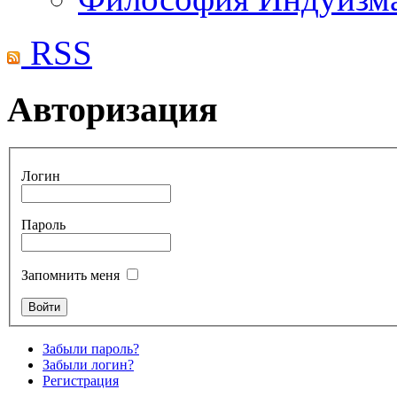
RSS
Авторизация
Логин
Пароль
Запомнить меня
Забыли пароль?
Забыли логин?
Регистрация