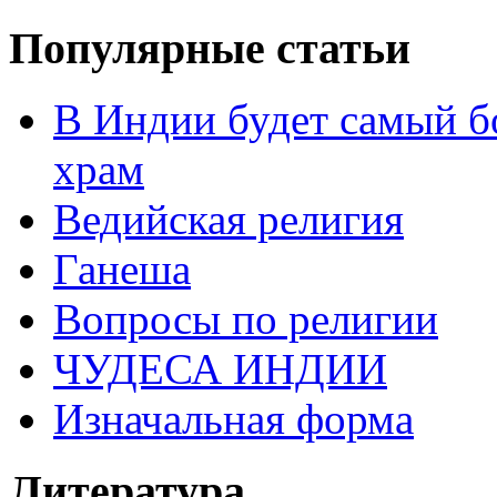
Популярные статьи
В Индии будет самый б
храм
Ведийская религия
Ганеша
Вопросы по религии
ЧУДЕСА ИНДИИ
Изначальная форма
Литература