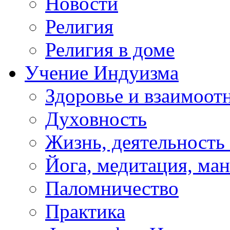
Новости
Религия
Религия в доме
Учение Индуизма
Здоровье и взаимоо
Духовность
Жизнь, деятельность
Йога, медитация, ма
Паломничество
Практика