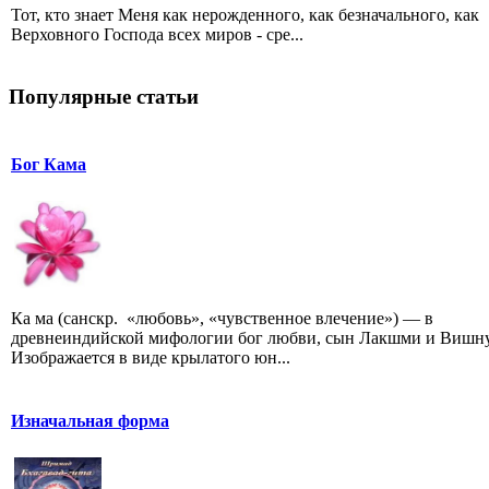
Тот, кто знает Меня как нерожденного, как безначального, как
Верховного Господа всех миров - сре...
Популярные статьи
Бог Кама
Ка ма (санскр. «любовь», «чувственное влечение») — в
древнеиндийской мифологии бог любви, сын Лакшми и Вишну
Изображается в виде крылатого юн...
Изначальная форма