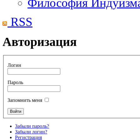
Философия Индуизм
RSS
Авторизация
Логин
Пароль
Запомнить меня
Забыли пароль?
Забыли логин?
Регистрация