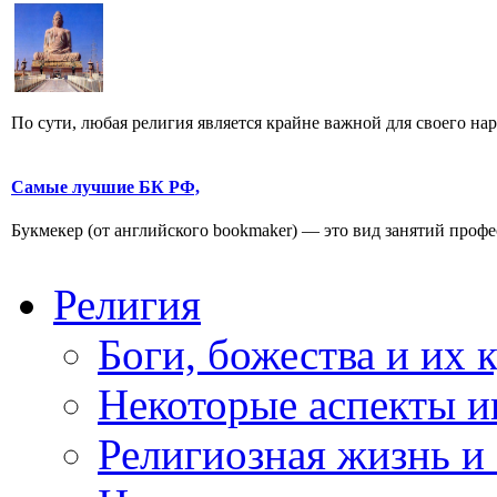
По сути, любая религия является крайне важной для своего наро
Самые лучшие БК РФ,
Букмекер (от английского bookmaker) — это вид занятий проф
Религия
Боги, божества и их 
Некоторые аспекты и
Религиозная жизнь и