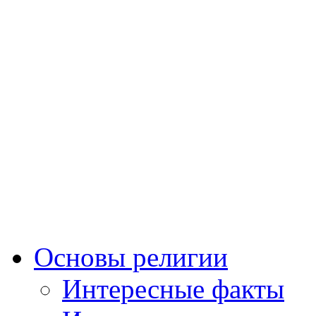
Основы религии
Интересные факты