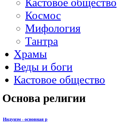
Кастовое общество
Космос
Мифология
Тантра
Храмы
Веды и боги
Кастовое общество
Основа религии
Индуизм - основная р