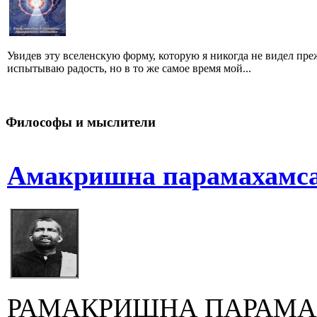
Увидев эту вселенскую форму, которую я никогда не видел преж
испытываю радость, но в то же самое время мой...
Философы и мыслители
Амакришна парамахамса.
РАМАКРИШНА ПАРАМА