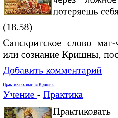
потеряешь себя
(18.58)
Санскритское слово мат-
или сознание Кришны, пос
Добавить комментарий
Практика сознания Кришны
Учение
-
Практика
Практиковат