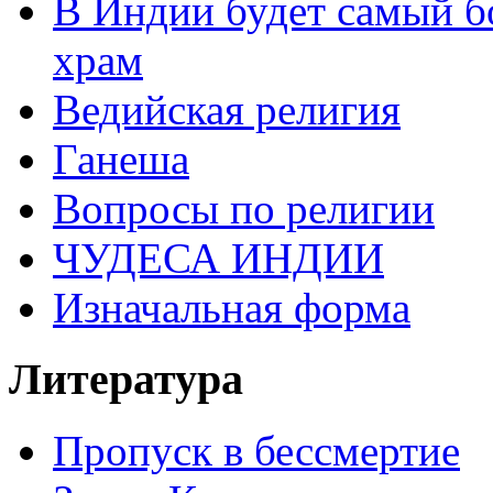
В Индии будет самый б
храм
Ведийская религия
Ганеша
Вопросы по религии
ЧУДЕСА ИНДИИ
Изначальная форма
Литература
Пропуск в бессмертие