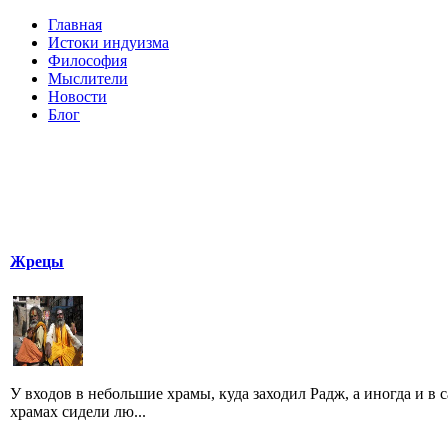
Главная
Истоки индуизма
Философия
Мыслители
Новости
Блог
Жрецы
У входов в небольшие храмы, куда заходил Радж, а иногда и в 
храмах сидели лю...