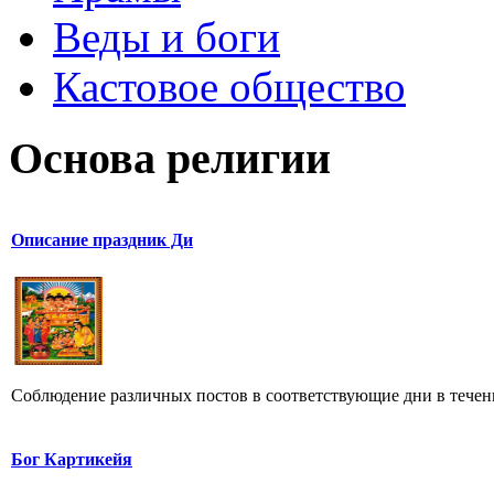
Веды и боги
Кастовое общество
Основа религии
Описание праздник Ди
Соблюдение различных постов в соответствующие дни в течение
Бог Картикейя