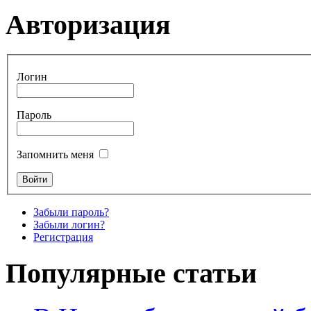
Авторизация
Логин
Пароль
Запомнить меня
Забыли пароль?
Забыли логин?
Регистрация
Популярные статьи