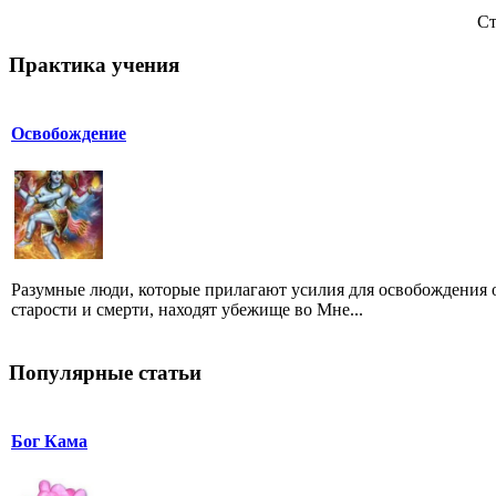
Ст
Практика учения
Освобождение
Разумные люди, которые прилагают усилия для освобождения 
старости и смерти, находят убежище во Мне...
Популярные статьи
Бог Кама