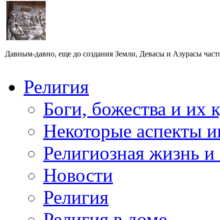
Давным-давно, еще до создания Земли, Девасы и Азурасы част
Религия
Боги, божества и их 
Некоторые аспекты и
Религиозная жизнь и
Новости
Религия
Религия в доме