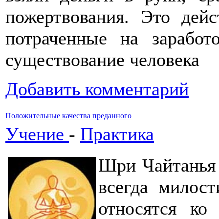
пожертвования. Это дей
потраченные на зарабо
существование человека
Добавить комментарий
Положительные качества преданного
Учение
-
Практика
Шри Чайтанья 
всегда милост
относятся ко