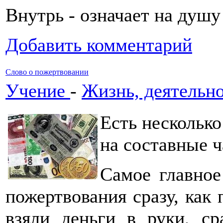
Внутрь - означает на душу
Добавить комментарий
Слово о пожертвовании
Учение
-
Жизнь, деятельно
Есть несколько
на составные ч
Самое главное
пожертвования сразу, как 
взяли деньги в руки, ср