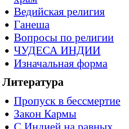
Ведийская религия
Ганеша
Вопросы по религии
ЧУДЕСА ИНДИИ
Изначальная форма
Литература
Пропуск в бессмертие
Закон Кармы
С Индией на равных