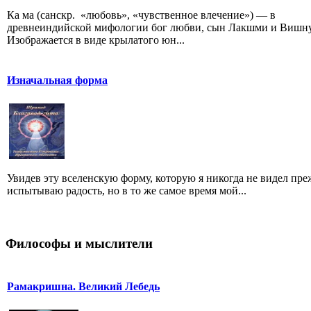
Ка ма (санскр. «любовь», «чувственное влечение») — в
древнеиндийской мифологии бог любви, сын Лакшми и Вишну
Изображается в виде крылатого юн...
Изначальная форма
Увидев эту вселенскую форму, которую я никогда не видел преж
испытываю радость, но в то же самое время мой...
Философы и мыслители
Рамакришна. Великий Лебедь