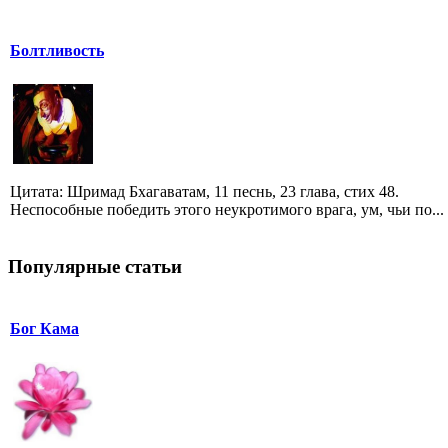
Болтливость
Цитата: Шримад Бхагаватам, 11 песнь, 23 глава, стих 48.
Неспособные победить этого неукротимого врага, ум, чьи по...
Популярные статьи
Бог Кама