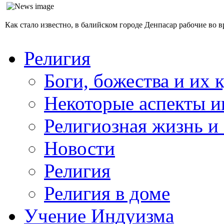
Как стало известно, в балийском городе Денпасар рабочие во 
Религия
Боги, божества и их 
Некоторые аспекты и
Религиозная жизнь и
Новости
Религия
Религия в доме
Учение Индуизма