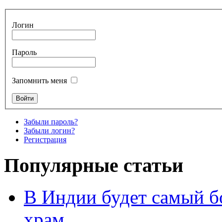
Логин
Пароль
Запомнить меня
Забыли пароль?
Забыли логин?
Регистрация
Популярные статьи
В Индии будет самый б
храм