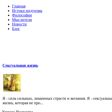
Главная
Истоки индуизма
Философия
Мыслители
Новости
Блог
Сексуальная жизнь
Я - сила сильных, лишенных страсти и желания. Я - сексуальна
жизнь, которая не про...
Учение Индуизма