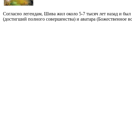
Согласно легендам, Шива жил около 5-7 тысяч лет назад и бы
(достигший полного совершенства) и аватара (Божественное во.