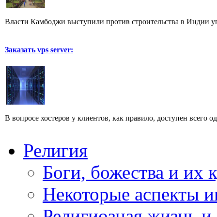
Власти Камбоджи выступили против строительства в Индии уве
Заказать vps server:
В вопросе хостеров у клиентов, как правило, доступен всего о
Религия
Боги, божества и их 
Некоторые аспекты и
Религиозная жизнь и