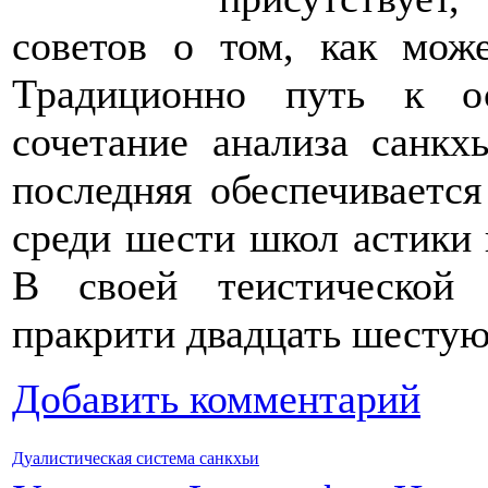
советов о том, как може
Традиционно путь к о
сочетание анализа санкх
последняя обеспечивается
среди шести школ астики 
В своей теистической
пракрити двадцать шесту
Добавить комментарий
Дуалистическая система санкхьи