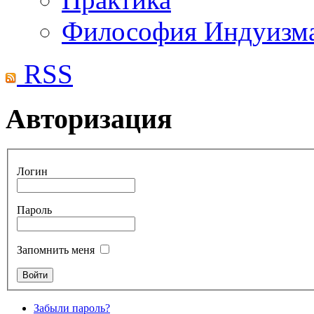
Философия Индуизм
RSS
Авторизация
Логин
Пароль
Запомнить меня
Забыли пароль?