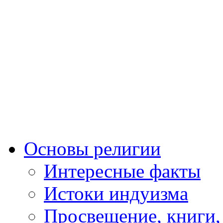
Основы религии
Интересные факты
Истоки индуизма
Просвещение, книги,