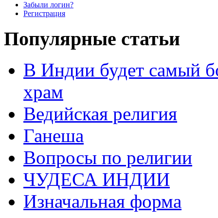
Забыли логин?
Регистрация
Популярные статьи
В Индии будет самый б
храм
Ведийская религия
Ганеша
Вопросы по религии
ЧУДЕСА ИНДИИ
Изначальная форма