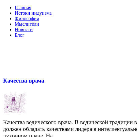
Главная
Истоки индуизма
Философия
Мыслители
Новости
Блог
Качества врача
Качества ведического врача. В ведической традиции 
должен обладать качествами лидера в интеллектуальн
духовном плане. На...