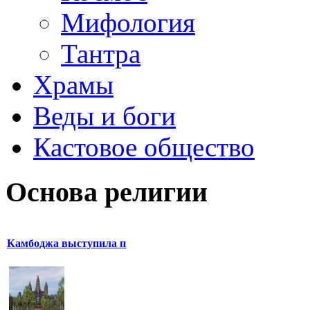
Мифология
Тантра
Храмы
Веды и боги
Кастовое общество
Основа религии
Камбоджа выступила п