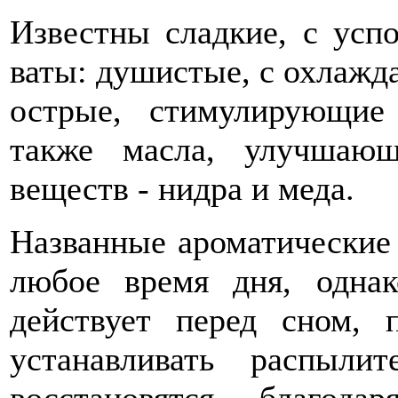
Известны сладкие, с ус
ваты: душистые, с охлаж
острые, стимулирующие
также масла, улучшаю
веществ - нидра и меда.
Названные ароматические 
любое время дня, однак
действует перед сном, 
устанавливать распыл