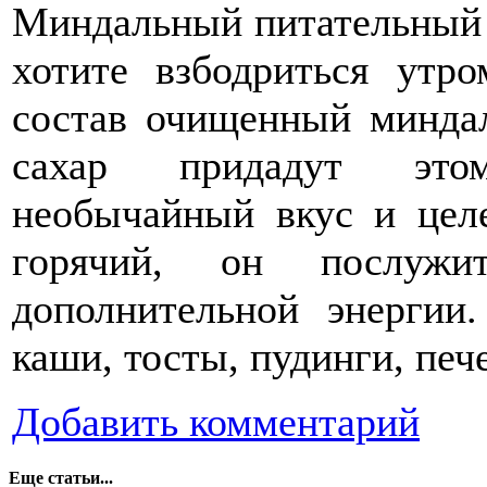
Миндальный питательный н
хотите взбодриться утр
состав очищенный минда
сахар придадут это
необычайный вкус и цел
горячий, он послужи
дополнительной энергии
каши, тосты, пудинги, пе
Добавить комментарий
Еще статьи...