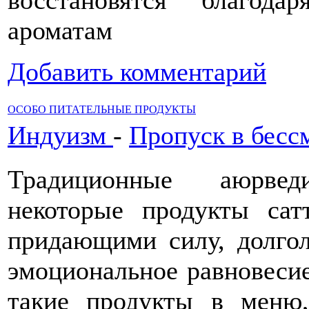
восстановятся благод
ароматам
Добавить комментарий
ОСОБО ПИТАТЕЛЬНЫЕ ПРОДУКТЫ
Индуизм
-
Пропуск в бесс
Традиционные аюрвед
некоторые продукты сат
придающими силу, долгол
эмоциональное равновеси
такие продукты в меню