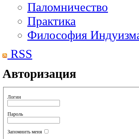
Паломничество
Практика
Философия Индуизм
RSS
Авторизация
Логин
Пароль
Запомнить меня