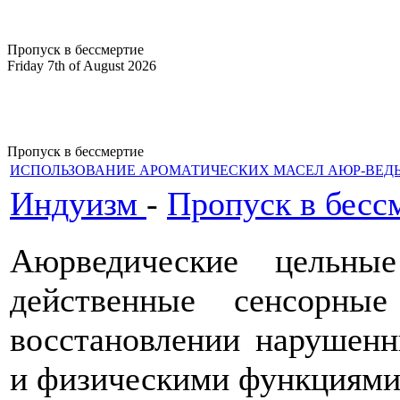
Пропуск в бессмертие
Friday 7th of August 2026
Пропуск в бессмертие
ИСПОЛЬЗОВАНИЕ АРОМАТИЧЕСКИХ МАСЕЛ АЮР-ВЕ
Индуизм
-
Пропуск в бесс
Аюрведические цельны
действенные сенсорн
восстановлении нарушен
и физическими функциями 