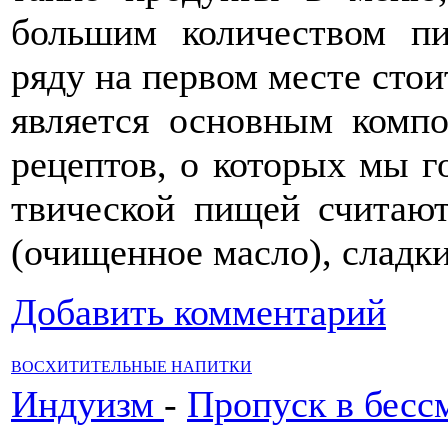
большим количеством пи
ряду на первом месте стои
является основным комп
рецептов, о которых мы г
твической пищей считают
(очищенное масло), сладки
Добавить комментарий
ВОСХИТИТЕЛЬНЫЕ НАПИТКИ
Индуизм
-
Пропуск в бесс