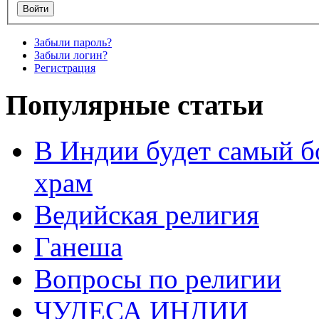
Забыли пароль?
Забыли логин?
Регистрация
Популярные статьи
В Индии будет самый б
храм
Ведийская религия
Ганеша
Вопросы по религии
ЧУДЕСА ИНДИИ