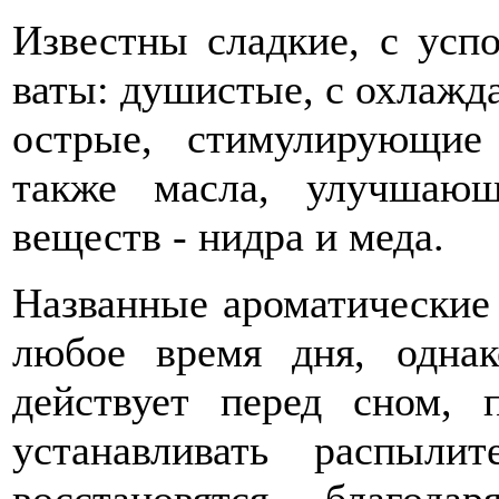
Известны сладкие, с ус
ваты: душистые, с охлаж
острые, стимулирующие
также масла, улучшаю
веществ - нидра и меда.
Названные ароматические 
любое время дня, однак
действует перед сном, 
устанавливать распыл