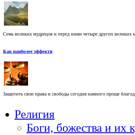
Семь великих мудрецов и перед ними четыре других великих му
Как наиболее эффекти
Защитить свои права и свободы сегодня намного проще благод
Религия
Боги, божества и их 