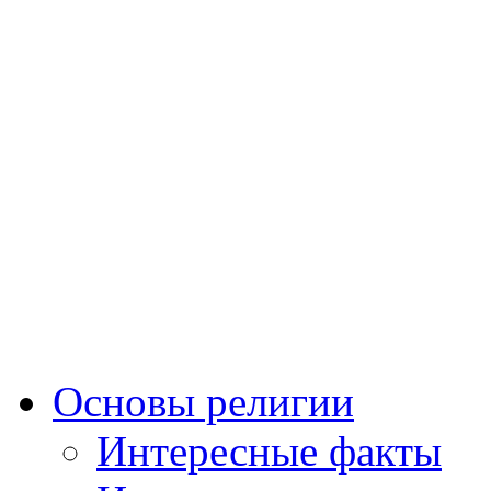
Основы религии
Интересные факты