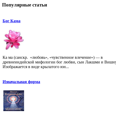
Популярные статьи
Бог Кама
Ка ма (санскр. «любовь», «чувственное влечение») — в
древнеиндийской мифологии бог любви, сын Лакшми и Вишну
Изображается в виде крылатого юн...
Изначальная форма