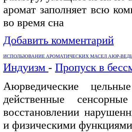
аромат заполняет всю ком
во время сна
Добавить комментарий
ИСПОЛЬЗОВАНИЕ АРОМАТИЧЕСКИХ МАСЕЛ АЮР-ВЕ
Индуизм
-
Пропуск в бесс
Аюрведические цельны
действенные сенсорн
восстановлении нарушен
и физическими функциями 