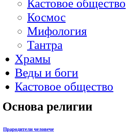
Кастовое общество
Космос
Мифология
Тантра
Храмы
Веды и боги
Кастовое общество
Основа религии
Прародители человече