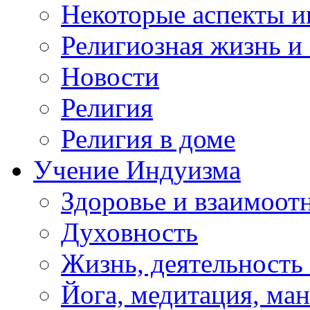
Некоторые аспекты и
Религиозная жизнь и
Новости
Религия
Религия в доме
Учение Индуизма
Здоровье и взаимоо
Духовность
Жизнь, деятельность
Йога, медитация, ма