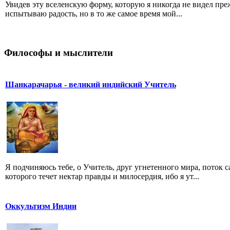
Увидев эту вселенскую форму, которую я никогда не видел преж
испытываю радость, но в то же самое время мой...
Философы и мыслители
Шанкарачарья - великий индийский Учитель
Я подчиняюсь тебе, о Учитель, друг угнетенного мира, поток
которого течет нектар правды и милосердия, ибо я ут...
Оккультизм Индии