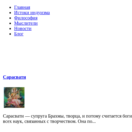
Главная
Истоки индуизма
Философия
Мыслители
Новости
Блог
Сарасвати
Сарасвати — супруга Брахмы, творца, и потому считается бог
всех наук, связанных с творчеством. Она по...